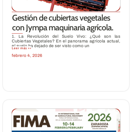
Gestión de cubiertas vegetales
con Jympa maquinaria agrícola.
1. La Revolución del Suelo Vivo: ¿Qué son las
Cubiertas Vegetales? En el panorama agrícola actual,
el suelo ha dejado de ser visto como un
Leer más >>
febrero 4, 2026