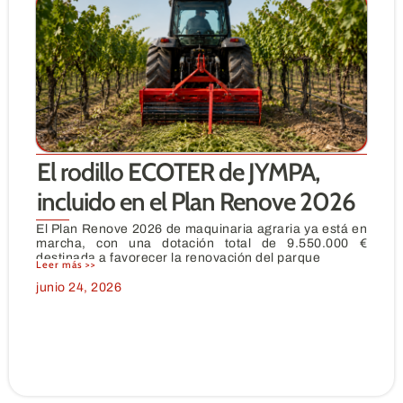
El rodillo ECOTER de JYMPA,
incluido en el Plan Renove 2026
El Plan Renove 2026 de maquinaria agraria ya está en
marcha, con una dotación total de 9.550.000 €
destinada a favorecer la renovación del parque
Leer más >>
junio 24, 2026