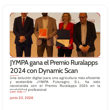
JYMPA gana el Premio Ruralapps
2024 con Dynamic Scan
Una solución digital para una agricultura más eficiente
y sostenible JYMPA Futuragro, S.L. ha sido
reconocida con el Premio Ruralapps 2024 en la
modalidad profesional
Leer más >>
junio 23, 2026