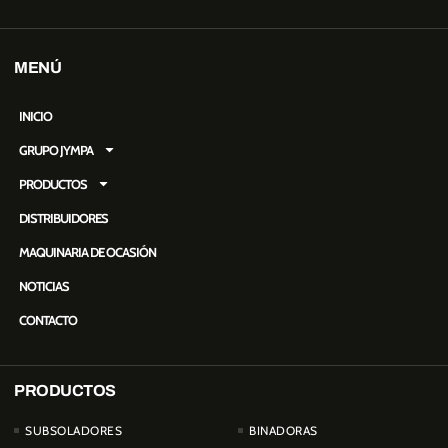
MENÚ
INICIO
GRUPO JYMPA
PRODUCTOS
DISTRIBUIDORES
MAQUINARIA DE OCASIÓN
NOTICIAS
CONTACTO
PRODUCTOS
PRODUCTOS
SUBSOLADORES
BINADORAS