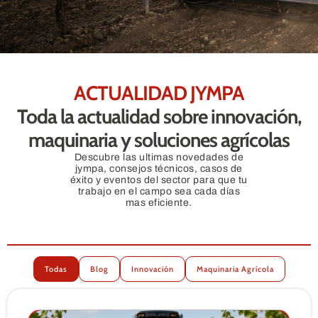
ACTUALIDAD JYMPA
Toda la actualidad sobre innovación,
maquinaria y soluciones agrícolas
Descubre las ultimas novedades de
jympa, consejos técnicos, casos de
éxito y eventos del sector para que tu
trabajo en el campo sea cada días
mas eficiente.
Todas
Blog
Innovación
Maquinaria Agrícola