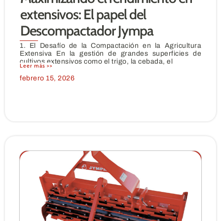
extensivos: El papel del
Descompactador Jympa
1. El Desafío de la Compactación en la Agricultura
Extensiva En la gestión de grandes superficies de
cultivos extensivos como el trigo, la cebada, el
Leer más >>
febrero 15, 2026