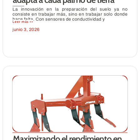
La innovación en la preparación del suelo ya no
consiste en trabajar más, sino en trabajar solo donde
hace falta. Con sensores de conductividad y
Leer más >>
junio 3, 2026
Maximizando el rendimiento en