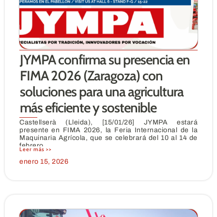
JYMPA confirma su presencia en
FIMA 2026 (Zaragoza) con
soluciones para una agricultura
más eficiente y sostenible
Castellserà (Lleida), [15/01/26] JYMPA estará
presente en FIMA 2026, la Feria Internacional de la
Maquinaria Agrícola, que se celebrará del 10 al 14 de
febrero
Leer más >>
enero 15, 2026