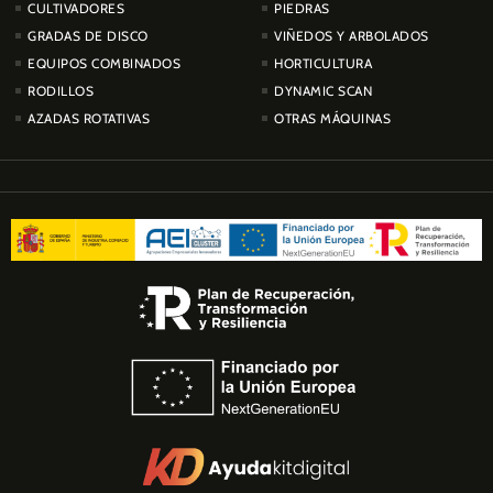
CULTIVADORES
PIEDRAS
GRADAS DE DISCO
VIÑEDOS Y ARBOLADOS
EQUIPOS COMBINADOS
HORTICULTURA
RODILLOS
DYNAMIC SCAN
AZADAS ROTATIVAS
OTRAS MÁQUINAS