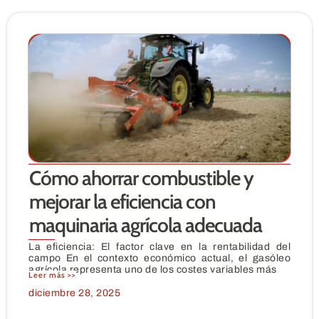
Cómo ahorrar combustible y
mejorar la eficiencia con
maquinaria agrícola adecuada
La eficiencia: El factor clave en la rentabilidad del
campo En el contexto económico actual, el gasóleo
agrícola representa uno de los costes variables más
Leer más >>
diciembre 28, 2025