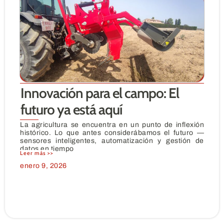
Innovación para el campo: El
futuro ya está aquí
La agricultura se encuentra en un punto de inflexión
histórico. Lo que antes considerábamos el futuro —
sensores inteligentes, automatización y gestión de
datos en tiempo
Leer más >>
enero 9, 2026