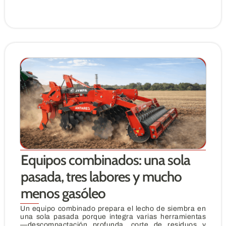
Equipos combinados: una sola
pasada, tres labores y mucho
menos gasóleo
Un equipo combinado prepara el lecho de siembra en
una sola pasada porque integra varias herramientas
—descompactación profunda, corte de residuos y