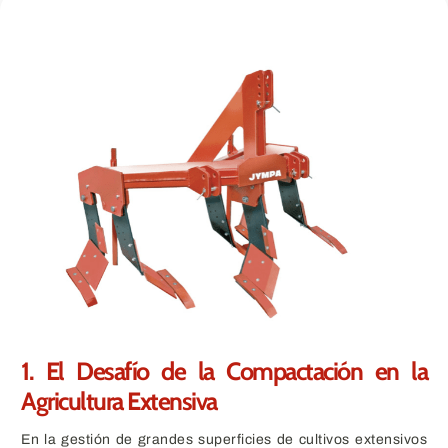
1. El Desafío de la Compactación en la
Agricultura Extensiva
En la gestión de grandes superficies de cultivos extensivos