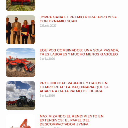
JYMPA GANA EL PREMIO RURALAPPS 2024
CON DYNAMIC SCAN
23 junio, 2026
EQUIPOS COMBINADOS: UNA SOLA PASADA,
TRES LABORES Y MUCHO MENOS GASÓLEO
3 junio, 2026
PROFUNDIDAD VARIABLE Y DATOS EN
TIEMPO REAL: LA MAQUINARIA QUE SE
ADAPTA A CADA PALMO DE TIERRA
3 junio, 2026
MAXIMIZANDO EL RENDIMIENTO EN
EXTENSIVOS: EL PAPEL DEL
DESCOMPACTADOR JYMPA