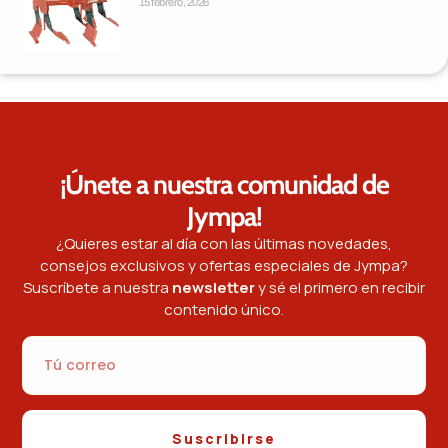
15 febrero, 2026
¡Únete a nuestra comunidad de
Jympa!
¿Quieres estar al día con las últimas novedades,
consejos exclusivos y ofertas especiales de Jympa?
Suscríbete a nuestra
newsletter
y sé el primero en recibir
contenido único.
Suscribirse