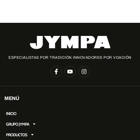
Te ayudamos a encontrar los repuestos necesarios para ti
ESPECIALISTAS POR TRADICIÓN INNOVADORES POR VOACIÓN
MENÚ
INICIO
GRUPO JYMPA
PRODUCTOS