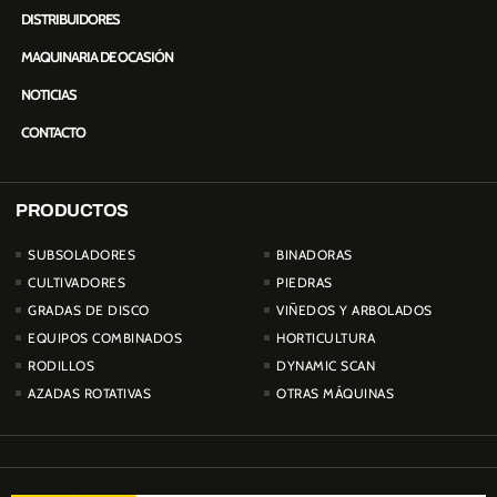
DISTRIBUIDORES
MAQUINARIA DE OCASIÓN
NOTICIAS
CONTACTO
PRODUCTOS
PRODUCTOS
SUBSOLADORES
BINADORAS
CULTIVADORES
PIEDRAS
GRADAS DE DISCO
VIÑEDOS Y ARBOLADOS
EQUIPOS COMBINADOS
HORTICULTURA
RODILLOS
DYNAMIC SCAN
AZADAS ROTATIVAS
OTRAS MÁQUINAS