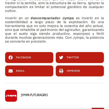
tractor ni la semilla, sino la estructura de su tierra. Ignorar la
compactación es limitar el potencial genético de cualquier
cultivo.
Invertir en un
descompactador Jympa
es invertir en la
sostenibilidad a largo plazo de la explotación. Es una
herramienta que no solo mejora la cosecha del año actual,
sino que rehabilita el patrimonio del agricultor, garantizando
que el suelo siga siendo productivo, esponjoso y fértil
durante muchas generaciones más. Con Jympa, la potencia
se convierte en precisión.
FACEBOOK
TWITTER
EMAIL
IMPRIMIR
JYMPA FUTURAGRO