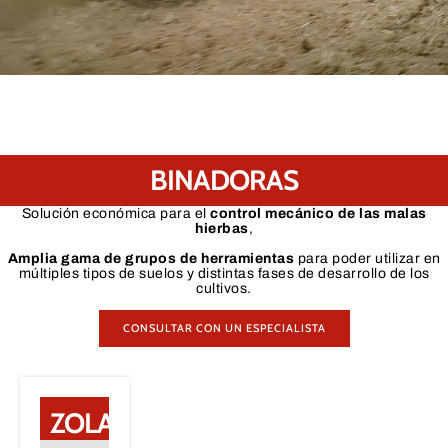
BINADORAS
Solución económica para el
control mecánico de las malas
hierbas
,
Amplia gama de grupos de herramientas
para poder utilizar en
múltiples tipos de suelos y distintas fases de desarrollo de los
cultivos.
CONSULTAR CON UN ESPECIALISTA
ZOLA