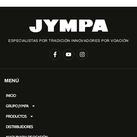
ESPECIALISTAS POR TRADICIÓN INNOVADORES POR VOACIÓN
MENÚ
INICIO
GRUPO JYMPA
PRODUCTOS
DISTRIBUIDORES