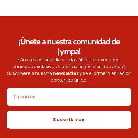
¡Únete a nuestra comunidad de
Jympa!
¿Quieres estar al día con las últimas novedades,
consejos exclusivos y ofertas especiales de Jympa?
Suscríbete a nuestra
newsletter
y sé el primero en recibir
contenido único.
Suscribirse