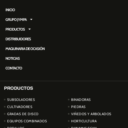
INICIO
GRUPO JYMPA
PRODUCTOS
DISTRIBUIDORES
MAQUINARIA DE OCASIÓN
NOTICIAS
CONTACTO
PRODUCTOS
PRODUCTOS
SUBSOLADORES
BINADORAS
CULTIVADORES
PIEDRAS
GRADAS DE DISCO
VIÑEDOS Y ARBOLADOS
EQUIPOS COMBINADOS
HORTICULTURA