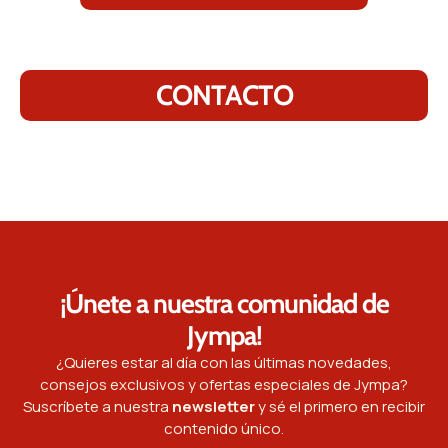
CONTACTO
¡Únete a nuestra comunidad de
Jympa!
¿Quieres estar al día con las últimas novedades,
consejos exclusivos y ofertas especiales de Jympa?
Suscríbete a nuestra
newsletter
y sé el primero en recibir
contenido único.