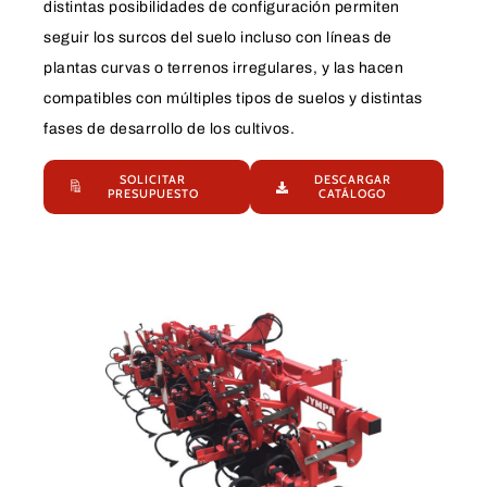
distintas posibilidades de configuración permiten
seguir los surcos del suelo incluso con líneas de
plantas curvas o terrenos irregulares, y las hacen
compatibles con múltiples tipos de suelos y distintas
fases de desarrollo de los cultivos.
SOLICITAR
DESCARGAR
PRESUPUESTO
CATÁLOGO