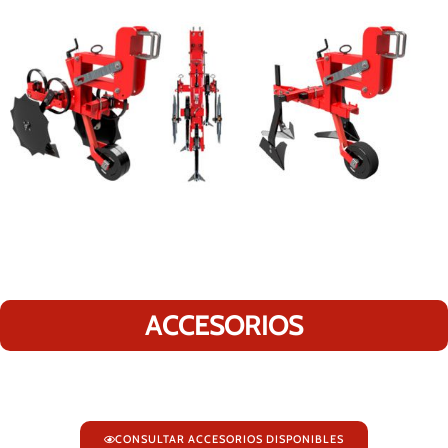
ACCESORIOS
CONSULTAR ACCESORIOS DISPONIBLES