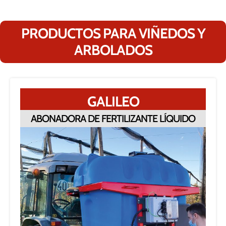
PRODUCTOS PARA VIÑEDOS Y
ARBOLADOS
GALILEO
ABONADORA DE FERTILIZANTE LÍQUIDO