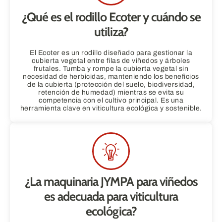
¿Qué es el rodillo Ecoter y cuándo se
utiliza?
El Ecoter es un rodillo diseñado para gestionar la
cubierta vegetal entre filas de viñedos y árboles
frutales. Tumba y rompe la cubierta vegetal sin
necesidad de herbicidas, manteniendo los beneficios
de la cubierta (protección del suelo, biodiversidad,
retención de humedad) mientras se evita su
competencia con el cultivo principal. Es una
herramienta clave en viticultura ecológica y sostenible.
¿La maquinaria JYMPA para viñedos
es adecuada para viticultura
ecológica?