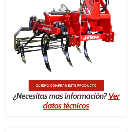
QUIERO COMPRAR ESTE PRODUCTO
¿Necesitas mas información?
Ver
datos técnicos