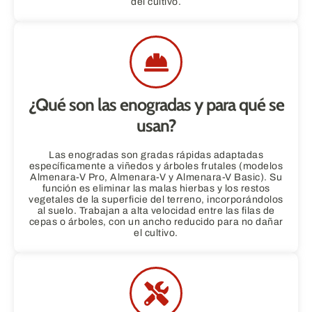
del cultivo.
¿Qué son las enogradas y para qué se
usan?
Las enogradas son gradas rápidas adaptadas
específicamente a viñedos y árboles frutales (modelos
Almenara-V Pro, Almenara-V y Almenara-V Basic). Su
función es eliminar las malas hierbas y los restos
vegetales de la superficie del terreno, incorporándolos
al suelo. Trabajan a alta velocidad entre las filas de
cepas o árboles, con un ancho reducido para no dañar
el cultivo.