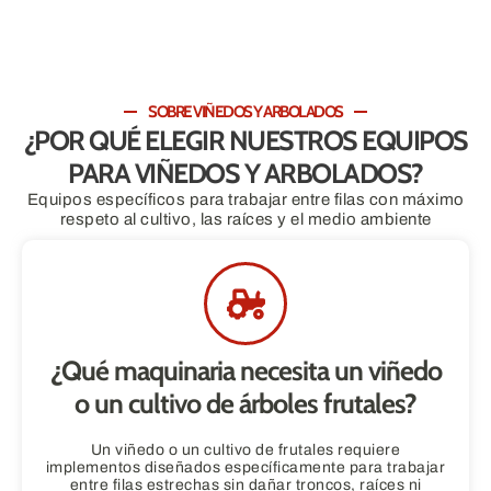
SOBRE VIÑEDOS Y ARBOLADOS
¿POR QUÉ ELEGIR NUESTROS EQUIPOS
PARA VIÑEDOS Y ARBOLADOS?
Equipos específicos para trabajar entre filas con máximo
respeto al cultivo, las raíces y el medio ambiente
¿Qué maquinaria necesita un viñedo
o un cultivo de árboles frutales?
Un viñedo o un cultivo de frutales requiere
implementos diseñados específicamente para trabajar
entre filas estrechas sin dañar troncos, raíces ni