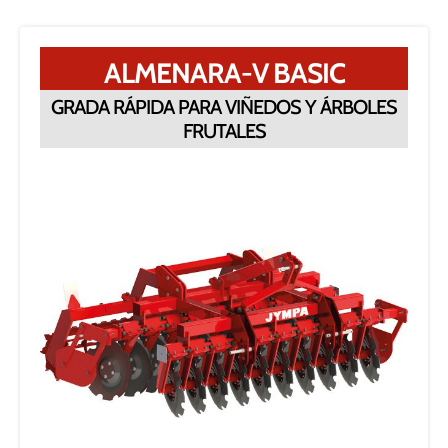
ALMENARA-V BASIC
GRADA RÁPIDA PARA VIÑEDOS Y ÁRBOLES
FRUTALES