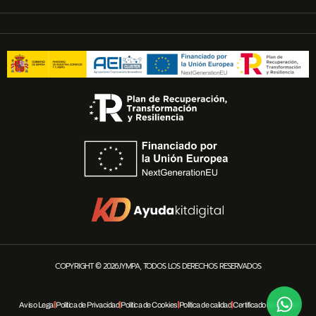
COPYRIGHT © 2026JYMPA, TODOS LOS DERECHOS RESERVADOS
Aviso Legal
Política de Privacidad
Política de Cookies
Política de calidad
Certificado de calidad