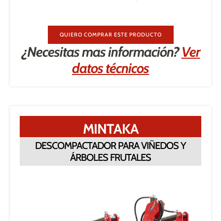
QUIERO COMPRAR ESTE PRODUCTO
¿Necesitas mas información?
Ver
datos técnicos
MINTAKA
DESCOMPACTADOR PARA VIÑEDOS Y
ÁRBOLES FRUTALES