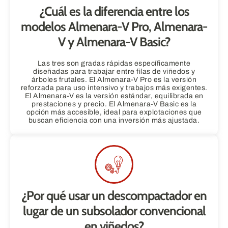
¿Cuál es la diferencia entre los
modelos Almenara-V Pro, Almenara-
V y Almenara-V Basic?
Las tres son gradas rápidas específicamente
diseñadas para trabajar entre filas de viñedos y
árboles frutales. El Almenara-V Pro es la versión
reforzada para uso intensivo y trabajos más exigentes.
El Almenara-V es la versión estándar, equilibrada en
prestaciones y precio. El Almenara-V Basic es la
opción más accesible, ideal para explotaciones que
buscan eficiencia con una inversión más ajustada.
¿Por qué usar un descompactador en
lugar de un subsolador convencional
en viñedos?