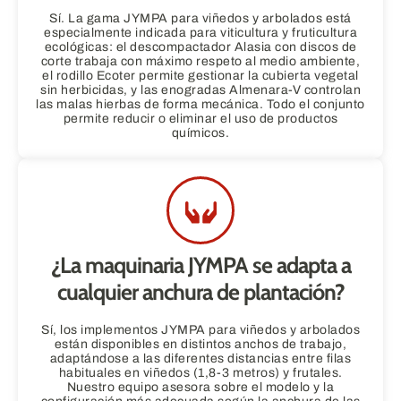
Sí. La gama JYMPA para viñedos y arbolados está
especialmente indicada para viticultura y fruticultura
ecológicas: el descompactador Alasia con discos de
corte trabaja con máximo respeto al medio ambiente,
el rodillo Ecoter permite gestionar la cubierta vegetal
sin herbicidas, y las enogradas Almenara-V controlan
las malas hierbas de forma mecánica. Todo el conjunto
permite reducir o eliminar el uso de productos
químicos.
¿La maquinaria JYMPA se adapta a
cualquier anchura de plantación?
Sí, los implementos JYMPA para viñedos y arbolados
están disponibles en distintos anchos de trabajo,
adaptándose a las diferentes distancias entre filas
habituales en viñedos (1,8-3 metros) y frutales.
Nuestro equipo asesora sobre el modelo y la