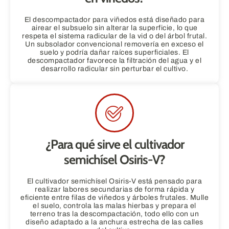
El descompactador para viñedos está diseñado para
airear el subsuelo sin alterar la superficie, lo que
respeta el sistema radicular de la vid o del árbol frutal.
Un subsolador convencional removería en exceso el
suelo y podría dañar raíces superficiales. El
descompactador favorece la filtración del agua y el
desarrollo radicular sin perturbar el cultivo.
¿Para qué sirve el cultivador
semichísel Osiris-V?
El cultivador semichísel Osiris-V está pensado para
realizar labores secundarias de forma rápida y
eficiente entre filas de viñedos y árboles frutales. Mulle
el suelo, controla las malas hierbas y prepara el
terreno tras la descompactación, todo ello con un
diseño adaptado a la anchura estrecha de las calles