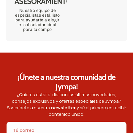
ASESORAMIENTO?
Nuestro equipo de
especialistas está listo
para ayudarte a elegir
el subsolador ideal
para tu campo
¡Únete a nuestra comunidad de
Jympa!
¿Quieres estar al día con las últimas novedades,
consejos exclusivos y ofertas especiales de Jympa?
Suscríbete a nuestra
newsletter
y sé el primero en recibir
contenido único.