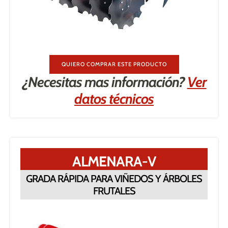
QUIERO COMPRAR ESTE PRODUCTO
¿Necesitas mas información?
Ver
datos técnicos
ALMENARA-V
GRADA RÁPIDA PARA VIÑEDOS Y ÁRBOLES
FRUTALES