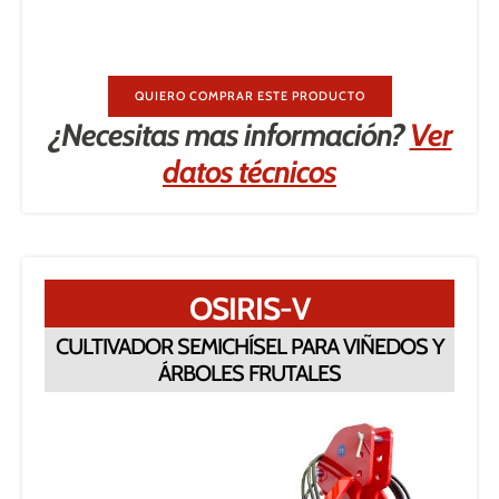
QUIERO COMPRAR ESTE PRODUCTO
¿Necesitas mas información?
Ver
datos técnicos
OSIRIS-V
CULTIVADOR SEMICHÍSEL PARA VIÑEDOS Y
ÁRBOLES FRUTALES