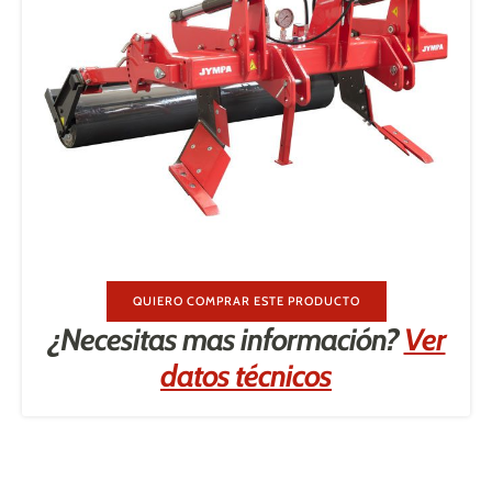
QUIERO COMPRAR ESTE PRODUCTO
¿Necesitas mas información?
Ver
datos técnicos