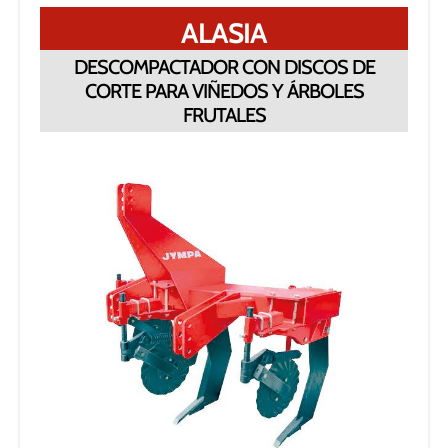
ALASIA
DESCOMPACTADOR CON DISCOS DE
CORTE PARA VIÑEDOS Y ÁRBOLES
FRUTALES