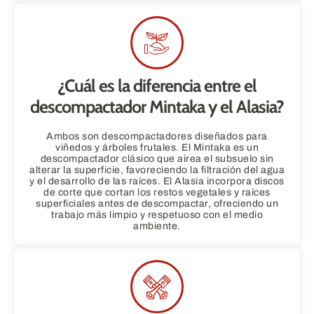
¿Cuál es la diferencia entre el
descompactador Mintaka y el Alasia?
Ambos son descompactadores diseñados para
viñedos y árboles frutales. El Mintaka es un
descompactador clásico que airea el subsuelo sin
alterar la superficie, favoreciendo la filtración del agua
y el desarrollo de las raíces. El Alasia incorpora discos
de corte que cortan los restos vegetales y raíces
superficiales antes de descompactar, ofreciendo un
trabajo más limpio y respetuoso con el medio
ambiente.