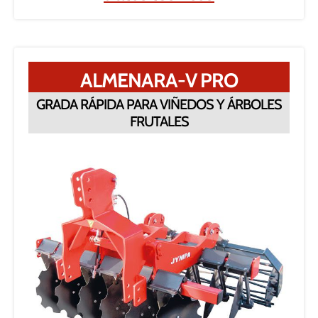
ALMENARA-V PRO
GRADA RÁPIDA PARA VIÑEDOS Y ÁRBOLES
FRUTALES