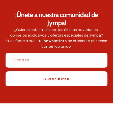
¡Únete a nuestra comunidad de
Jympa!
¿Quieres estar al día con las últimas novedades,
consejos exclusivos y ofertas especiales de Jympa?
Suscríbete a nuestra
newsletter
y sé el primero en recibir
contenido único.
Suscribirse