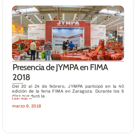
Presencia de JYMPA en FIMA
2018
Del 20 al 24 de febrero, JYMPA participó en la 40
edición de la feria FIMA en Zaragoza. Durante los 5
días que duró la
Leer más >>
marzo 9, 2018