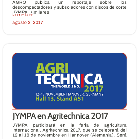
AGRO publica un reportaje sobre los
descompactadores y subsoladores con discos de corte
JYMPA, similares
Leer más >>
agosto 3, 2017
JYMPA en Agritechnica 2017
JYMPA participará en la feria de agricultura
internacional, Agritechnica 2017, que se celebrará del
12 al 18 de noviembre en Hannover (Alemania). Será