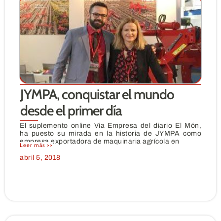
JYMPA, conquistar el mundo
desde el primer día
El suplemento online Via Empresa del diario El Món,
ha puesto su mirada en la historia de JYMPA como
empresa exportadora de maquinaria agrícola en
Leer más >>
abril 5, 2018