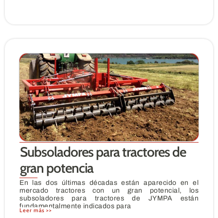
Subsoladores para tractores de
gran potencia
En las dos últimas décadas están aparecido en el
mercado tractores con un gran potencial, los
subsoladores para tractores de JYMPA están
fundamentalmente indicados para
Leer más >>