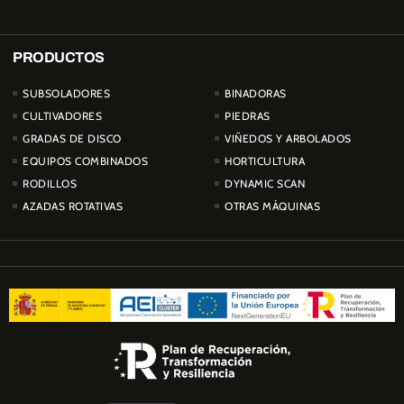
PRODUCTOS
PRODUCTOS
SUBSOLADORES
BINADORAS
CULTIVADORES
PIEDRAS
GRADAS DE DISCO
VIÑEDOS Y ARBOLADOS
EQUIPOS COMBINADOS
HORTICULTURA
RODILLOS
DYNAMIC SCAN
AZADAS ROTATIVAS
OTRAS MÁQUINAS