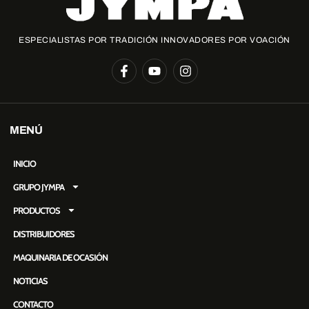
ESPECIALISTAS POR TRADICIÓN INNOVADORES POR VOACIÓN
MENÚ
INICIO
GRUPO JYMPA
PRODUCTOS
DISTRIBUIDORES
MAQUINARIA DE OCASIÓN
NOTICIAS
CONTACTO