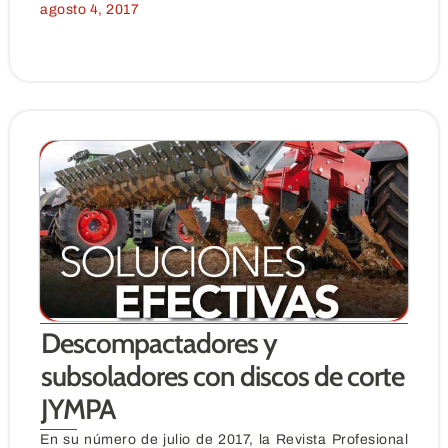
agosto 4, 2017
Descompactadores y
subsoladores con discos de corte
JYMPA
En su número de julio de 2017, la Revista Profesional