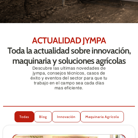
ACTUALIDAD JYMPA
Toda la actualidad sobre innovación,
maquinaria y soluciones agrícolas
Descubre las ultimas novedades de
jympa, consejos técnicos, casos de
éxito y eventos del sector para que tu
trabajo en el campo sea cada días
mas eficiente.
Todas
Blog
Innovación
Maquinaria Agrícola