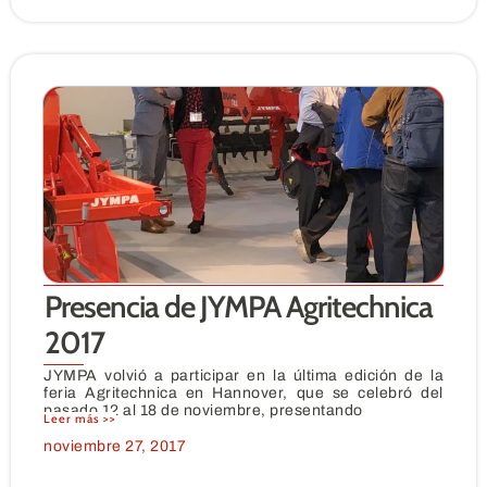
Presencia de JYMPA Agritechnica
2017
JYMPA volvió a participar en la última edición de la
feria Agritechnica en Hannover, que se celebró del
pasado 12 al 18 de noviembre, presentando
Leer más >>
noviembre 27, 2017