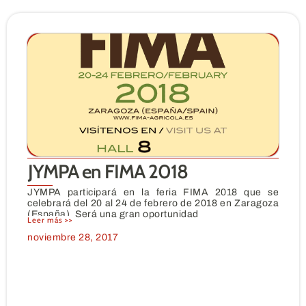
JYMPA en FIMA 2018
JYMPA participará en la feria FIMA 2018 que se
celebrará del 20 al 24 de febrero de 2018 en Zaragoza
(España). Será una gran oportunidad
Leer más >>
noviembre 28, 2017