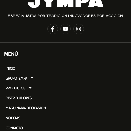
ESPECIALISTAS POR TRADICIÓN INNOVADORES POR VOACIÓN
MENÚ
INICIO
GRUPO JYMPA
PRODUCTOS
DISTRIBUIDORES
MAQUINARIA DE OCASIÓN
NOTICIAS
CONTACTO