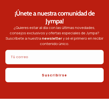
¡Únete a nuestra comunidad de
Jympa!
¿Quieres estar al día con las últimas novedades,
consejos exclusivos y ofertas especiales de Jympa?
Suscríbete a nuestra
newsletter
y sé el primero en recibir
contenido único.
Suscribirse
Contáctanos.