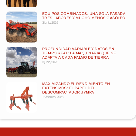
EQUIPOS COMBINADOS: UNA SOLA PASADA,
TRES LABORES Y MUCHO MENOS GASÓLEO
3 junio, 2026
PROFUNDIDAD VARIABLE Y DATOS EN
TIEMPO REAL: LA MAQUINARIA QUE SE
ADAPTA A CADA PALMO DE TIERRA
3 junio, 2026
MAXIMIZANDO EL RENDIMIENTO EN
EXTENSIVOS: EL PAPEL DEL
DESCOMPACTADOR JYMPA
15 febrero, 2026