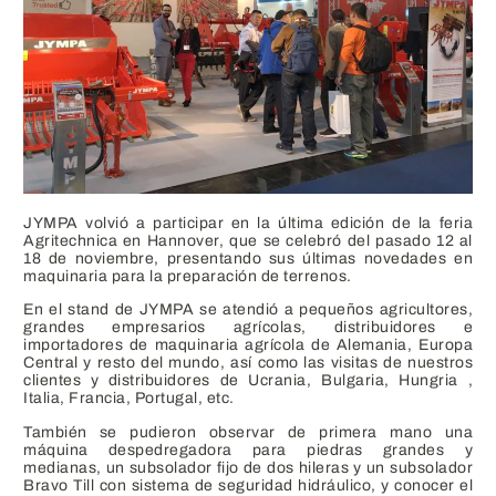
JYMPA volvió a participar en la última edición de la feria
Agritechnica en Hannover, que se celebró del pasado 12 al
18 de noviembre, presentando sus últimas novedades en
maquinaria para la preparación de terrenos.
En el stand de JYMPA se atendió a pequeños agricultores,
grandes empresarios agrícolas, distribuidores e
importadores de maquinaria agrícola de Alemania, Europa
Central y resto del mundo, así como las visitas de nuestros
clientes y distribuidores de Ucrania, Bulgaria, Hungria ,
Italia, Francia, Portugal, etc.
También se pudieron observar de primera mano una
máquina
despedregadora para piedras grandes y
medianas
, un
subsolador fijo de dos hileras
y un subsolador
Bravo Till con sistema de seguridad hidráulico
, y conocer el