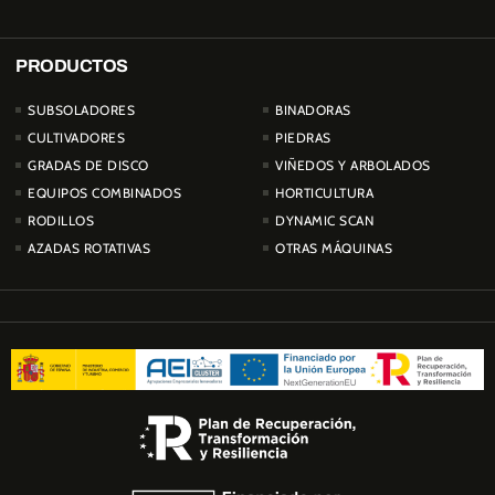
PRODUCTOS
PRODUCTOS
SUBSOLADORES
BINADORAS
CULTIVADORES
PIEDRAS
GRADAS DE DISCO
VIÑEDOS Y ARBOLADOS
EQUIPOS COMBINADOS
HORTICULTURA
RODILLOS
DYNAMIC SCAN
AZADAS ROTATIVAS
OTRAS MÁQUINAS