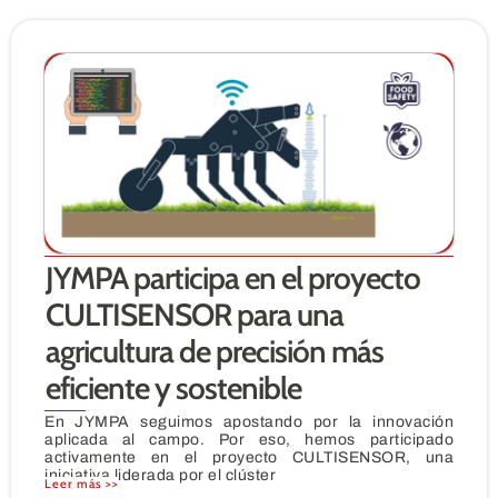
JYMPA participa en el proyecto
CULTISENSOR para una
agricultura de precisión más
eficiente y sostenible
En JYMPA seguimos apostando por la innovación
aplicada al campo. Por eso, hemos participado
activamente en el proyecto CULTISENSOR, una
iniciativa liderada por el clúster
Leer más >>