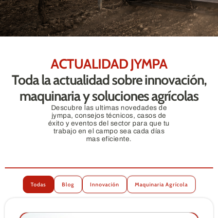
ACTUALIDAD JYMPA
Toda la actualidad sobre innovación,
maquinaria y soluciones agrícolas
Descubre las ultimas novedades de
jympa, consejos técnicos, casos de
éxito y eventos del sector para que tu
trabajo en el campo sea cada días
mas eficiente.
Todas
Blog
Innovación
Maquinaria Agrícola