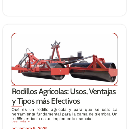
Rodillos Agrícolas: Usos, Ventajas
y Tipos más Efectivos
Qué es un rodillo agrícola y para qué se usa: La
herramienta fundamental para la cama de siembra Un
rodillo agrícola es un implemento esencial
Leer más >>
noviembre 9, 2025