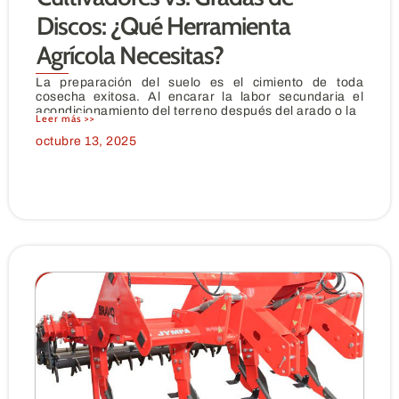
Discos: ¿Qué Herramienta
Agrícola Necesitas?
La preparación del suelo es el cimiento de toda
cosecha exitosa. Al encarar la labor secundaria el
acondicionamiento del terreno después del arado o la
Leer más >>
octubre 13, 2025