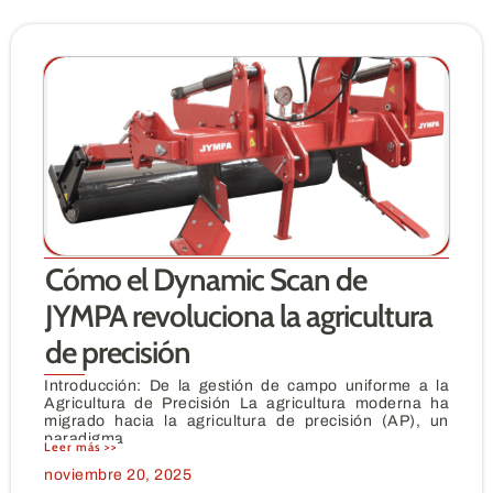
Cómo el Dynamic Scan de
JYMPA revoluciona la agricultura
de precisión
Introducción: De la gestión de campo uniforme a la
Agricultura de Precisión La agricultura moderna ha
migrado hacia la agricultura de precisión (AP), un
paradigma
Leer más >>
noviembre 20, 2025