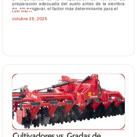
preparación adecuada del suelo antes de la siembra
es, sin exagerar, el factor más determinante para el
Leer más >>
octubre 25, 2025
Cultivadores vs. Gradas de