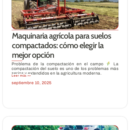
Maquinaria agrícola para suelos
compactados: cómo elegir la
mejor opción
Problema de la compactación en el campo
La
compactación del suelo es uno de los problemas más
serios y extendidos en la agricultura moderna.
Leer más >>
septiembre 10, 2025