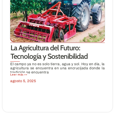
La Agricultura del Futuro:
Tecnología y Sostenibilidad
El campo ya no es solo tierra, agua y sol. Hoy en día, la
agricultura se encuentra en una encrucijada donde la
tradición se encuentra
Leer más >>
agosto 5, 2025