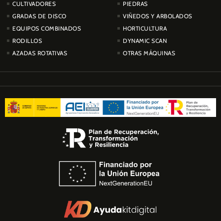
CULTIVADORES
PIEDRAS
GRADAS DE DISCO
VIÑEDOS Y ARBOLADOS
EQUIPOS COMBINADOS
HORTICULTURA
RODILLOS
DYNAMIC SCAN
AZADAS ROTATIVAS
OTRAS MÁQUINAS