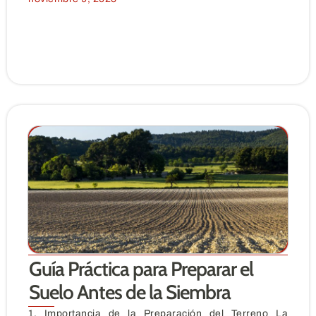
Guía Práctica para Preparar el
Suelo Antes de la Siembra
1. Importancia de la Preparación del Terreno La