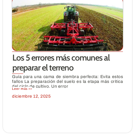
Los 5 errores más comunes al
preparar el terreno
Guía para una cama de siembra perfecta: Evita estos
fallos La preparación del suelo es la etapa más crítica
del ciclo de cultivo. Un error
Leer más >>
diciembre 12, 2025