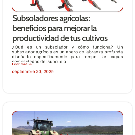
Subsoladores agrícolas:
beneficios para mejorar la
productividad de tus cultivos
¿Qué es un subsolador y cómo funciona? Un
subsolador agrícola es un apero de labranza profunda
diseñado específicamente para romper las capas
compactadas del subsuelo
Leer más >>
septiembre 20, 2025