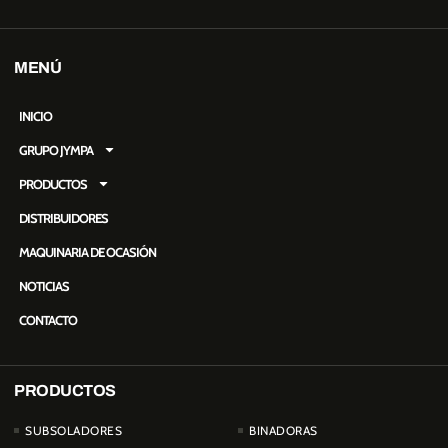
MENÚ
INICIO
GRUPO JYMPA
PRODUCTOS
DISTRIBUIDORES
MAQUINARIA DE OCASIÓN
NOTICIAS
CONTACTO
PRODUCTOS
PRODUCTOS
SUBSOLADORES
BINADORAS