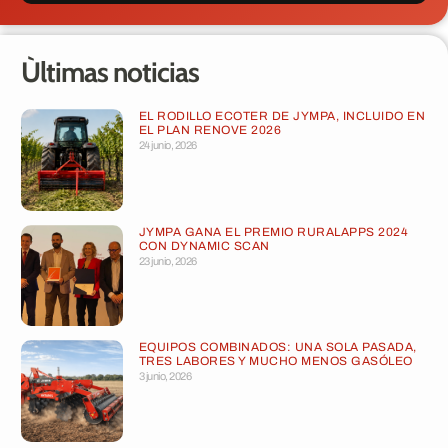
Ùltimas noticias
EL RODILLO ECOTER DE JYMPA, INCLUIDO EN
EL PLAN RENOVE 2026
24 junio, 2026
JYMPA GANA EL PREMIO RURALAPPS 2024
CON DYNAMIC SCAN
23 junio, 2026
EQUIPOS COMBINADOS: UNA SOLA PASADA,
TRES LABORES Y MUCHO MENOS GASÓLEO
3 junio, 2026