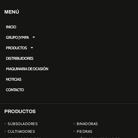
MENÚ
INICIO
GRUPO JYMPA
PRODUCTOS
DISTRIBUIDORES
MAQUINARIA DE OCASIÓN
NOTICIAS
CONTACTO
PRODUCTOS
PRODUCTOS
SUBSOLADORES
BINADORAS
CULTIVADORES
PIEDRAS