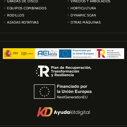
GRADAS DE DISCO
VIÑEDOS Y ARBOLADOS
EQUIPOS COMBINADOS
HORTICULTURA
RODILLOS
DYNAMIC SCAN
AZADAS ROTATIVAS
OTRAS MÁQUINAS