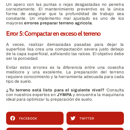
Un apero con las puntas o rejas desgastadas no penetra
correctamente. El mantenimiento preventivo es la única
forma de asegurar que la profundidad de trabajo sea
constante. Un implemento mal ajustado es uno de los
mayores
errores preparar terreno agrícola
.
Error 5: Compactar en exceso el terreno
A veces, realizar demasiadas pasadas para dejar la
superficie lisa crea una compactación severa justo debajo
de la capa superficial, asfixiando las raíces. El objetivo debe
ser la porosidad.
Evitar estos errores es la diferencia entre una cosecha
mediocre y una excelente. La preparación del terreno
requiere conocimiento y la herramienta adecuada para cada
tipo de suelo.
¿Tu terreno está listo para el siguiente nivel?
Consulta
con nuestros expertos en
JYMPA
y encuentra la maquinaria
ideal para optimizar tu preparación de suelo.
FACEBOOK
TWITTER