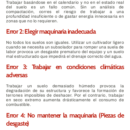
Trabajar basándose en el calendario y no en el estado real
del suelo es un fallo común. Sin un análisis de
compactación, corres el riesgo de trabajar a una
profundidad insuficiente o de gastar energía innecesaria en
zonas que no lo requieren.
Error 2: Elegir maquinaria inadecuada
No todos los suelos son iguales. Utilizar un cultivador ligero
cuando se necesita un subsolador para romper una suela de
labor provoca un desgaste prematuro del equipo y un suelo
mal estructurado que impedirá el drenaje correcto del agua.
Error 3: Trabajar en condiciones climáticas
adversas
Trabajar un suelo demasiado húmedo provoca la
degradación de su estructura y favorece la formación de
terrones imposibles de deshacer. Por el contrario, trabajar
en seco extremo aumenta drásticamente el consumo de
combustible.
Error 4: No mantener la maquinaria (Piezas de
desgaste)