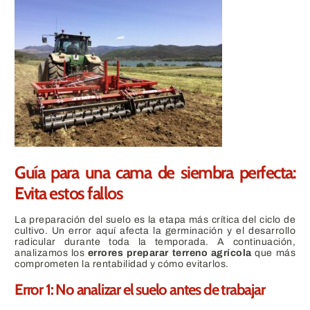
Guía para una cama de siembra perfecta:
Evita estos fallos
La preparación del suelo es la etapa más crítica del ciclo de
cultivo. Un error aquí afecta la germinación y el desarrollo
radicular durante toda la temporada. A continuación,
analizamos los
errores preparar terreno agrícola
que más
comprometen la rentabilidad y cómo evitarlos.
Error 1: No analizar el suelo antes de trabajar