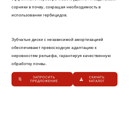
сорняки в почву, сокращая необходимость в
использовании гербицидов.
Зубчатые диски с независимой амортизацией
обеспечивают превосходную адаптацию к
неровностям рельефа, гарантируя качественную
обработку почвы.
ЗАПРОСИТЬ
СКАЧАТЬ
ПРЕДЛОЖЕНИЕ
КАТАЛОГ