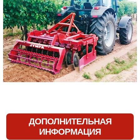
ДОПОЛНИТЕЛЬНАЯ
ИНФОРМАЦИЯ