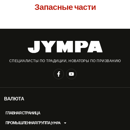
Запасные части
СПЕЦИАЛИСТЫ ПО ТРАДИЦИИ, НОВАТОРЫ ПО ПРИЗВАНИЮ
ВАЛЮТА
ГЛАВНАЯ СТРАНИЦА
ПРОМЫШЛЕННАЯ ГРУППА JYMPA