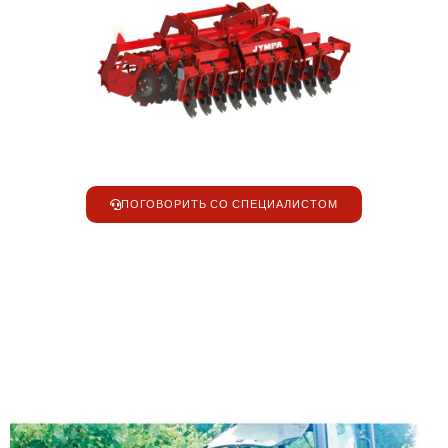
ПОГОВОРИТЬ СО СПЕЦИАЛИСТОМ