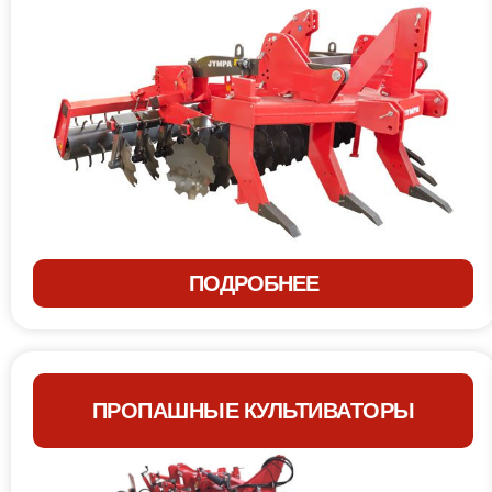
ПОДРОБНЕЕ
ПРОПАШНЫЕ КУЛЬТИВАТОРЫ