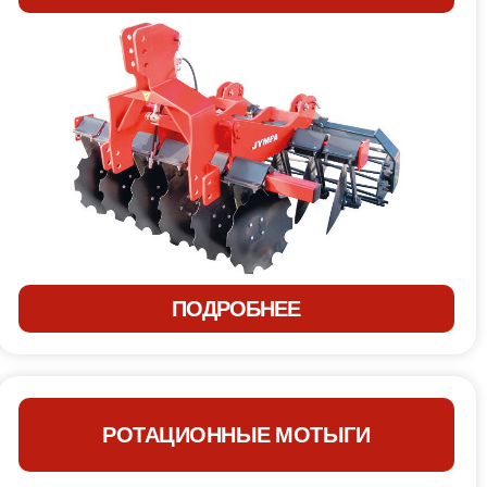
ПОДРОБНЕЕ
РОТАЦИОННЫЕ МОТЫГИ