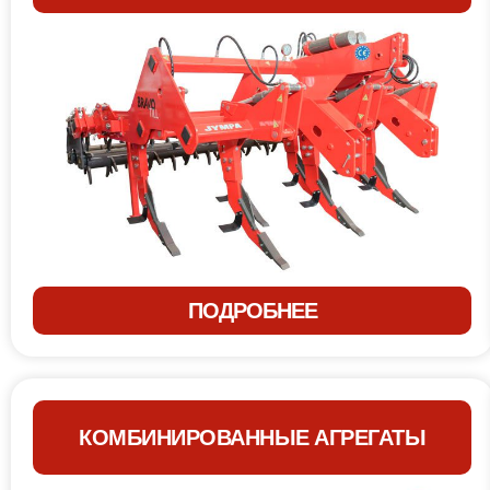
ПОДРОБНЕЕ
КОМБИНИРОВАННЫЕ АГРЕГАТЫ