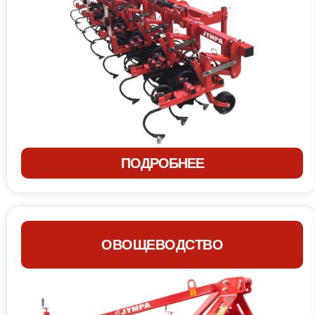
ПОДРОБНЕЕ
ОВОЩЕВОДСТВО