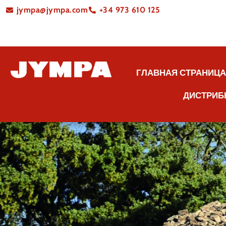
jympa@jympa.com
+34 973 610 125
ГЛАВНАЯ СТРАНИЦ
ДИСТРИБ