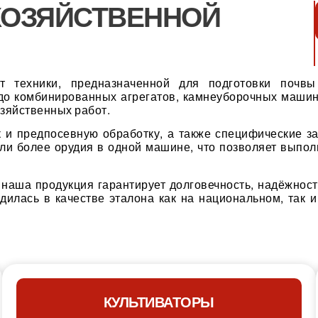
ХОЗЯЙСТВЕННОЙ
т техники, предназначенной для подготовки почвы
 до комбинированных агрегатов, камнеуборочных маши
зяйственных работ.
 и предпосевную обработку, а также специфические за
и более орудия в одной машине, что позволяет выполн
 наша продукция гарантирует долговечность, надёжност
илась в качестве эталона как на национальном, так 
КУЛЬТИВАТОРЫ