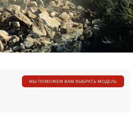
МЫ ПОМОЖЕМ ВАМ ВЫБРАТЬ МОДЕЛЬ