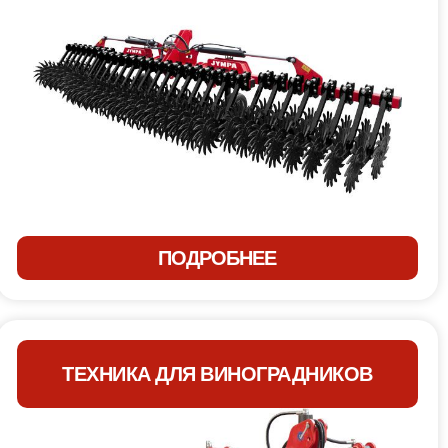
ПОДРОБНЕЕ
ТЕХНИКА ДЛЯ ВИНОГРАДНИКОВ