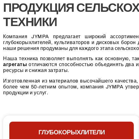
ПРОДУКЦИЯ СЕЛЬСКО
ТЕХНИКИ
Компания JYMPA предлагает широкий ассортимен
глубокорыхлителей, культиваторов и дисковых борон
наши решения продуманы для каждого этапа сельскохо
Наша техника позволяет выполнять как основную, так
агрегаты
отличаются способностью объединять два ил
ресурсы и снижая затраты.
Изготовленная из материалов высочайшего качества,
более чем 50-летним опытом, компания JYMPA утверд
продукции и услуг.
ГЛУБОКОРЫХЛИТЕЛИ