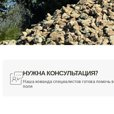
НУЖНА КОНСУЛЬТАЦИЯ?
Наша команда специалистов готова помочь 
поля