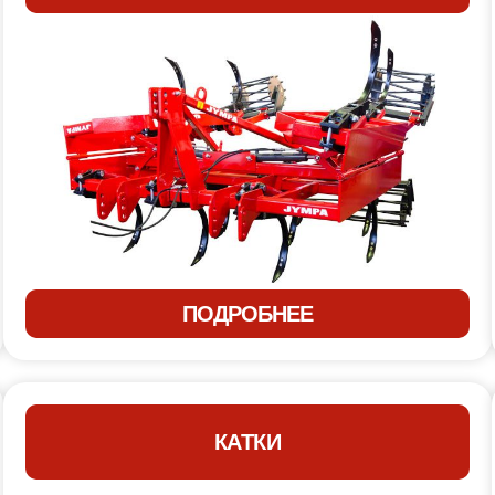
ПОДРОБНЕЕ
КАТКИ