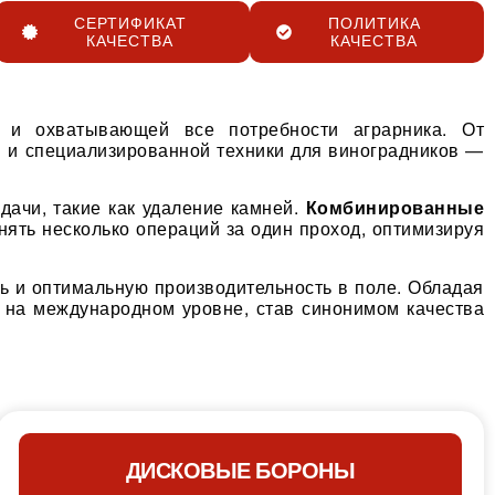
СЕРТИФИКАТ
ПОЛИТИКА
КАЧЕСТВА
КАЧЕСТВА
 и охватывающей все потребности аграрника. От
н и специализированной техники для виноградников —
дачи, такие как удаление камней.
Комбинированные
ять несколько операций за один проход, оптимизируя
ь и оптимальную производительность в поле. Обладая
и на международном уровне, став синонимом качества
ДИСКОВЫЕ БОРОНЫ