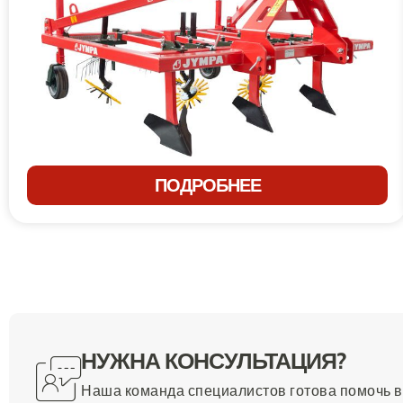
ПОДРОБНЕЕ
НУЖНА КОНСУЛЬТАЦИЯ?
Наша команда специалистов готова помочь 