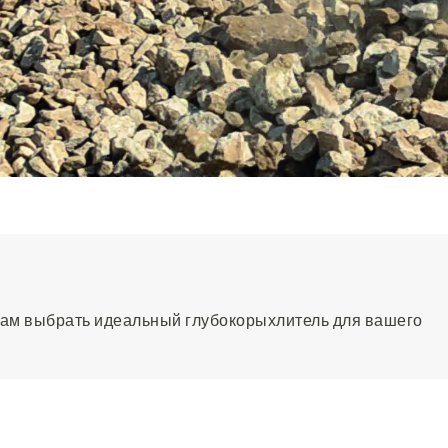
вам выбрать идеальный глубокорыхлитель для вашего