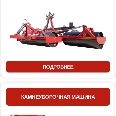
ПОДРОБНЕЕ
КАМНЕУБОРОЧНАЯ МАШИНА