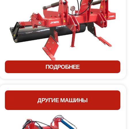
ПОДРОБНЕЕ
ДРУГИЕ МАШИНЫ