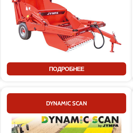
ПОДРОБНЕЕ
DYNAMIC SCAN