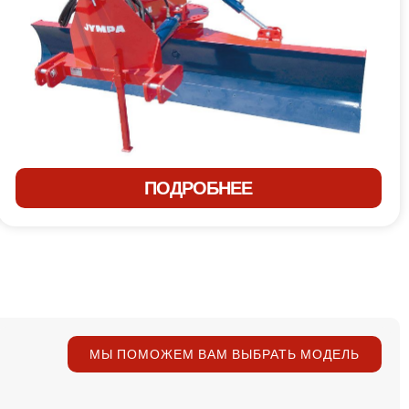
ПОДРОБНЕЕ
МЫ ПОМОЖЕМ ВАМ ВЫБРАТЬ МОДЕЛЬ