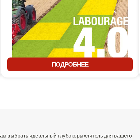
ПОДРОБНЕЕ
вам выбрать идеальный глубокорыхлитель для вашего