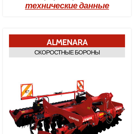
технические данные
ALMENARA
СКОРОСТНЫЕ БОРОНЫ