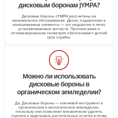
дисковым боронам JYMPA?
Дисковые бороны JYMPA рассчитаны на
минимальное обслуживание. Диски, подшипники и
изнашиваемые элементы — это недорогие и легко
устанавливаемые запчасти. Прочная рама и
оптимизированная геометрия обеспечивают долгий
срок службы.
Можно ли использовать
дисковые бороны в
органическом земледелии?
Да. Дисковые бороны — ключевой инструмент в
органическом и экологическом земледелии,
поскольку они позволяют механически удалять
сорняки и заделывать растительные остатки в почву