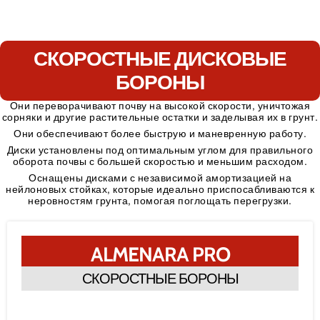
СКОРОСТНЫЕ ДИСКОВЫЕ
БОРОНЫ
Они переворачивают почву на высокой скорости, уничтожая
сорняки и другие растительные остатки и заделывая их в грунт.
Они обеспечивают более быструю и маневренную работу.
Диски установлены под оптимальным углом для правильного
оборота почвы с большей скоростью и меньшим расходом.
Оснащены дисками с независимой амортизацией на
нейлоновых стойках, которые идеально приспосабливаются к
неровностям грунта, помогая поглощать перегрузки.
ALMENARA PRO
СКОРОСТНЫЕ БОРОНЫ