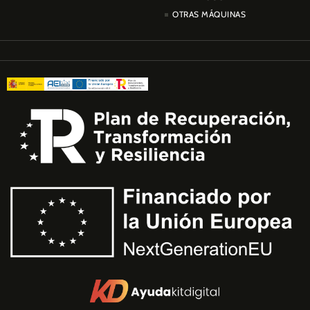
OTRAS MÁQUINAS