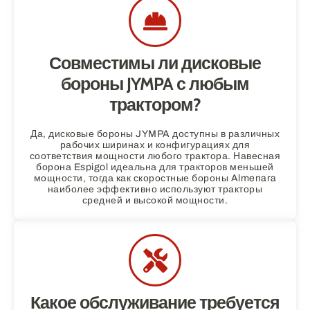
Совместимы ли дисковые
бороны JYMPA с любым
трактором?
Да, дисковые бороны JYMPA доступны в различных
рабочих ширинах и конфигурациях для
соответствия мощности любого трактора. Навесная
борона Espigol идеальна для тракторов меньшей
мощности, тогда как скоростные бороны Almenara
наиболее эффективно используют тракторы
средней и высокой мощности.
Какое обслуживание требуется