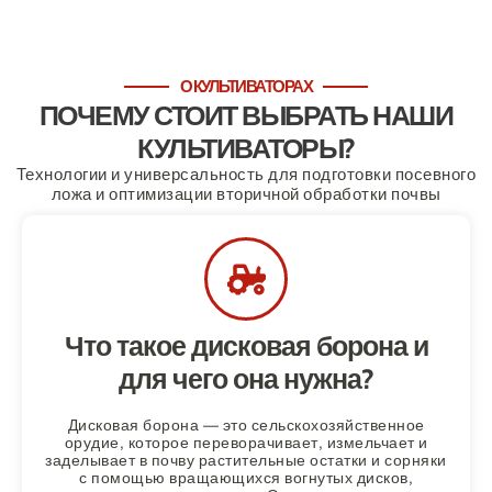
О КУЛЬТИВАТОРАХ
ПОЧЕМУ СТОИТ ВЫБРАТЬ НАШИ
КУЛЬТИВАТОРЫ?
Технологии и универсальность для подготовки посевного
ложа и оптимизации вторичной обработки почвы
Что такое дисковая борона и
для чего она нужна?
Дисковая борона — это сельскохозяйственное
орудие, которое переворачивает, измельчает и
заделывает в почву растительные остатки и сорняки
с помощью вращающихся вогнутых дисков,