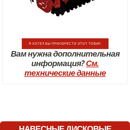
Я ХОТЕЛ БЫ ПРИОБРЕСТИ ЭТОТ ТОВАР.
Вам нужна дополнительная
информация?
См.
технические данные
НАВЕСНЫЕ ДИСКОВЫЕ