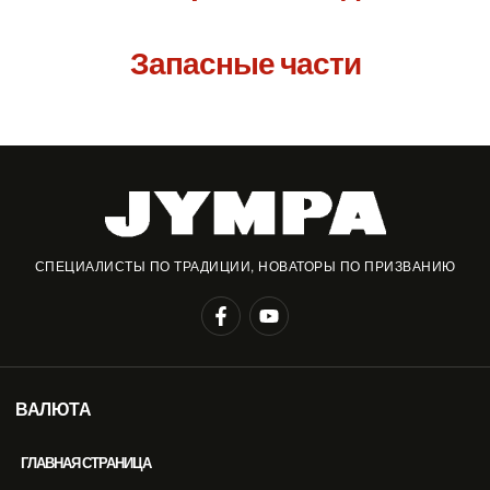
Запасные части
СПЕЦИАЛИСТЫ ПО ТРАДИЦИИ, НОВАТОРЫ ПО ПРИЗВАНИЮ
ВАЛЮТА
ГЛАВНАЯ СТРАНИЦА