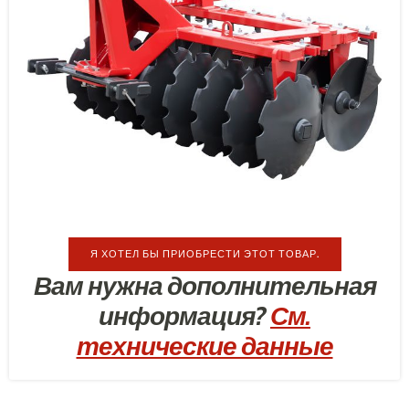
Я ХОТЕЛ БЫ ПРИОБРЕСТИ ЭТОТ ТОВАР.
Вам нужна дополнительная
информация?
См.
технические данные