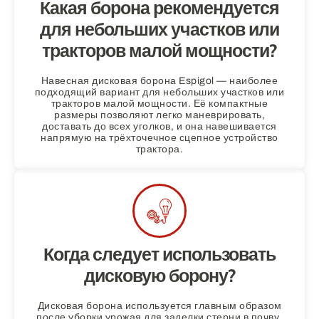
Какая борона рекомендуется
для небольших участков или
тракторов малой мощности?
Навесная дисковая борона Espigol — наиболее
подходящий вариант для небольших участков или
тракторов малой мощности. Её компактные
размеры позволяют легко маневрировать,
доставать до всех уголков, и она навешивается
напрямую на трёхточечное сцепное устройство
трактора.
Когда следует использовать
дисковую борону?
Дисковая борона используется главным образом
после уборки урожая для заделки стерни в почву,