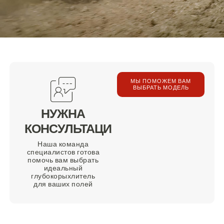
МЫ ПОМОЖЕМ ВАМ
ВЫБРАТЬ МОДЕЛЬ
НУЖНА
КОНСУЛЬТАЦИЯ?
Наша команда
специалистов готова
помочь вам выбрать
идеальный
глубокорыхлитель
для ваших полей