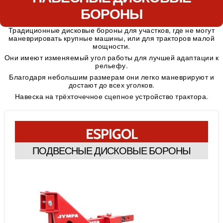
БОРОНЫ
Традиционные дисковые бороны для участков, где не могут
маневрировать крупные машины, или для тракторов малой
мощности.
Они имеют изменяемый угол работы для лучшей адаптации к
рельефу.
Благодаря небольшим размерам они легко маневрируют и
достают до всех уголков.
Навеска на трёхточечное сцепное устройство трактора.
ESPIGOL
ПОДВЕСНЫЕ ДИСКОВЫЕ БОРОНЫ