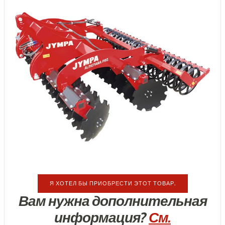
Я ХОТЕЛ БЫ ПРИОБРЕСТИ ЭТОТ ТОВАР.
Вам нужна дополнительная
информация?
См.