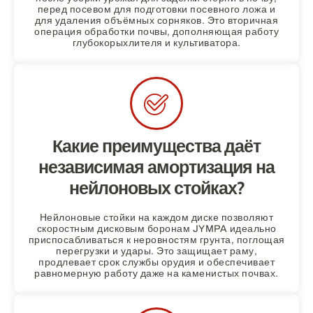
перед посевом для подготовки посевного ложа и
для удаления объёмных сорняков. Это вторичная
операция обработки почвы, дополняющая работу
глубокорыхлителя и культиватора.
Какие преимущества даёт
независимая амортизация на
нейлоновых стойках?
Нейлоновые стойки на каждом диске позволяют
скоростным дисковым боронам JYMPA идеально
приспосабливаться к неровностям грунта, поглощая
перегрузки и удары. Это защищает раму,
продлевает срок службы орудия и обеспечивает
равномерную работу даже на каменистых почвах.