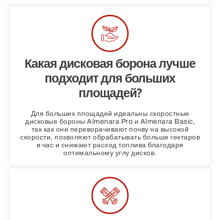
Какая дисковая борона лучше
подходит для больших
площадей?
Для больших площадей идеальны скоростные
дисковые бороны Almenara Pro и Almenara Basic,
так как они переворачивают почву на высокой
скорости, позволяют обрабатывать больше гектаров
в час и снижают расход топлива благодаря
оптимальному углу дисков.