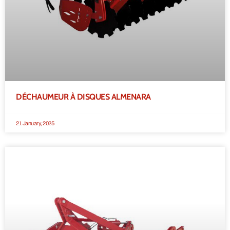
DÉCHAUMEUR À DISQUES ALMENARA
21 January, 2025