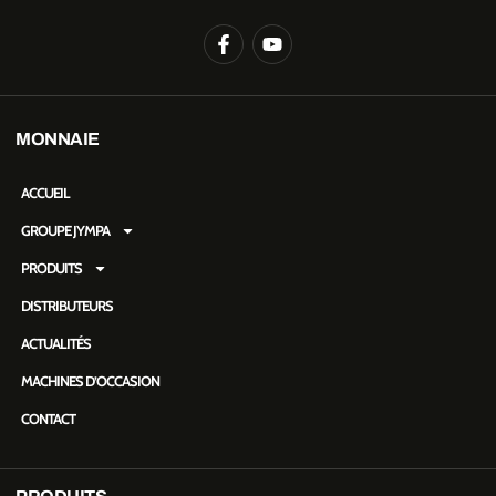
MONNAIE
ACCUEIL
GROUPE JYMPA
PRODUITS
DISTRIBUTEURS
ACTUALITÉS
MACHINES D’OCCASION
CONTACT