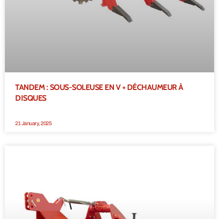
TANDEM : SOUS-SOLEUSE EN V + DÉCHAUMEUR À
DISQUES
21 January, 2025