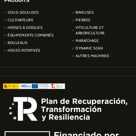
PRODUITS
PRODUCTOS
SOUS-SOLEUSES
BINEUSES
CULTIVATEURS
PIERRES
HERSES À DISQUES
VITICULTURE ET
ARBORICULTURE
ÉQUIPEMENTS COMBINÉS
MARAÎCHAGE
ROULEAUX
DYNAMIC SCAN
HOUES ROTATIVES
AUTRES MACHINES