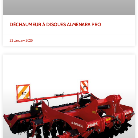
DÉCHAUMEUR À DISQUES ALMENARA PRO
21 January, 2025