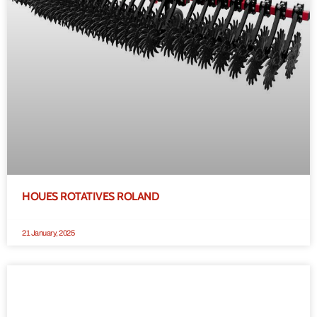
HOUES ROTATIVES ROLAND
21 January, 2025