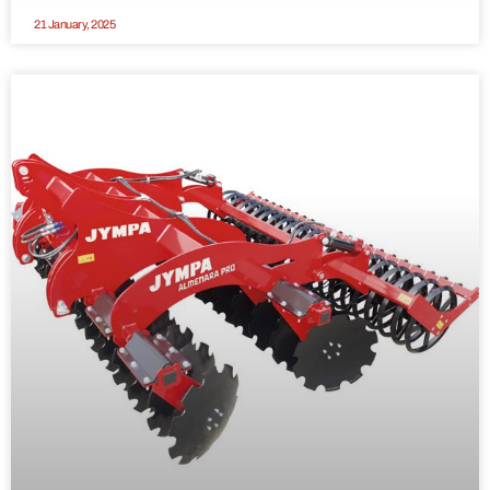
21 January, 2025