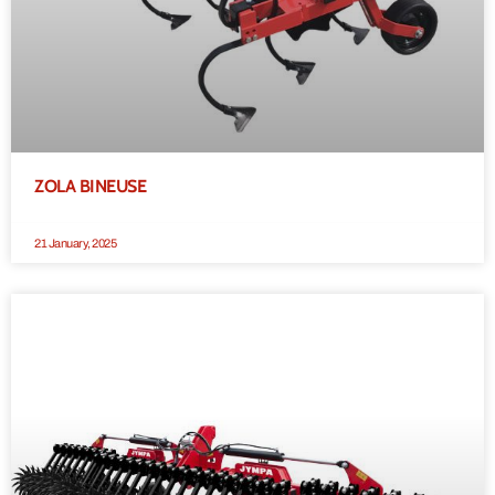
ZOLA BINEUSE
21 January, 2025