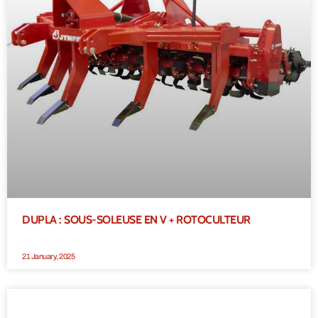
DUPLA : SOUS-SOLEUSE EN V + ROTOCULTEUR
21 January, 2025