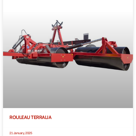
ROULEAU TERRALIA
21 January, 2025