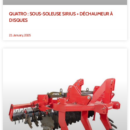
QUATRO : SOUS-SOLEUSE SIRIUS + DÉCHAUMEUR À
DISQUES
21 January, 2025