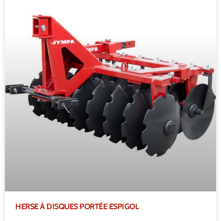
HERSE À DISQUES PORTÉE ESPIGOL