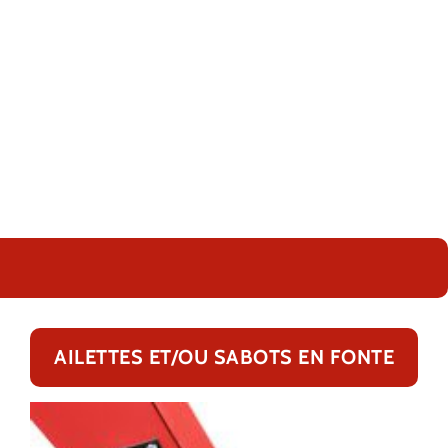
AILETTES ET/OU SABOTS EN FONTE