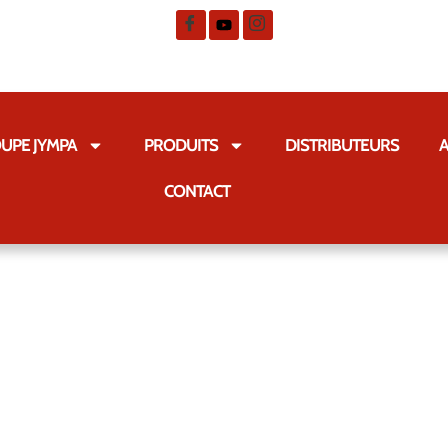
UPE JYMPA
PRODUITS
DISTRIBUTEURS
A
CONTACT