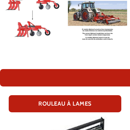
ROULEAU À LAMES