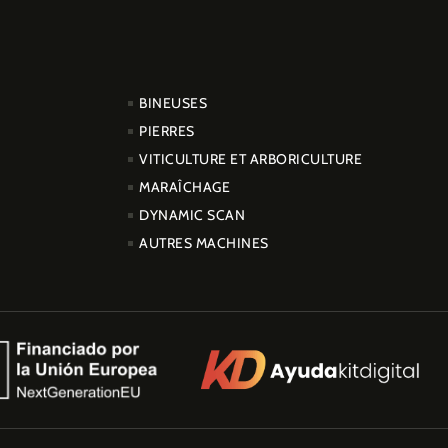
PRODUCTOS
BINEUSES
PIERRES
VITICULTURE ET ARBORICULTURE
MARAÎCHAGE
DYNAMIC SCAN
AUTRES MACHINES