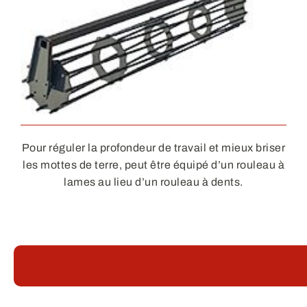
Pour réguler la profondeur de travail et mieux briser
les mottes de terre, peut être équipé d’un rouleau à
lames au lieu d’un rouleau à dents.