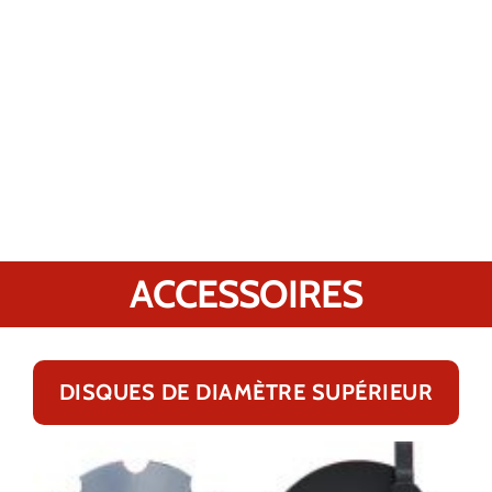
ACCESSOIRES
DISQUES DE DIAMÈTRE SUPÉRIEUR