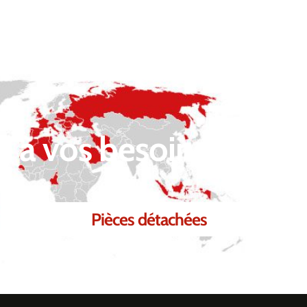
 à vos besoins.
Pièces détachées