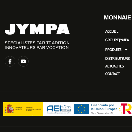
MONNAIE
ACCUEIL
GROUPE JYMPA
SPÉCIALISTES PAR TRADITION
INNOVATEURS PAR VOCATION
PRODUITS
DISTRIBUTEURS
ACTUALITÉS
CONTACT