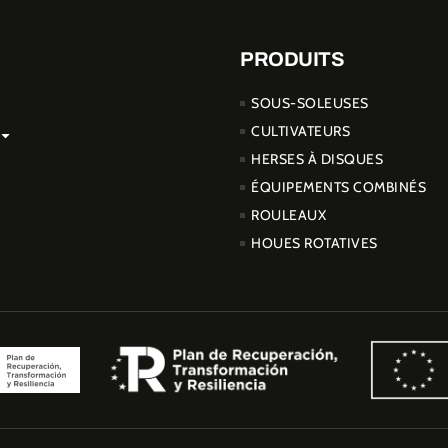
PRODUITS
SOUS-SOLEUSES
CULTIVATEURS
HERSES À DISQUES
ÉQUIPEMENTS COMBINÉS
ROULEAUX
HOUES ROTATIVES