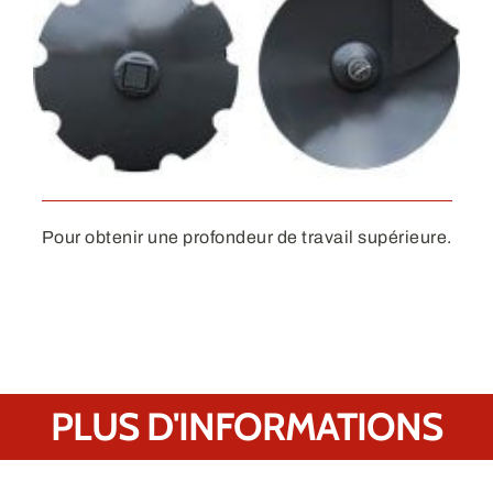
Pour obtenir une profondeur de travail supérieure.
PLUS D'INFORMATIONS