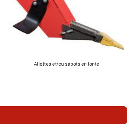
Ailettes et/ou sabots en fonte