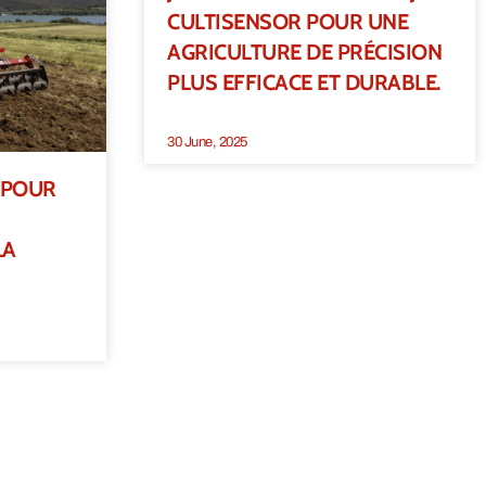
CULTISENSOR POUR UNE
AGRICULTURE DE PRÉCISION
PLUS EFFICACE ET DURABLE.
30 June, 2025
 POUR
LA