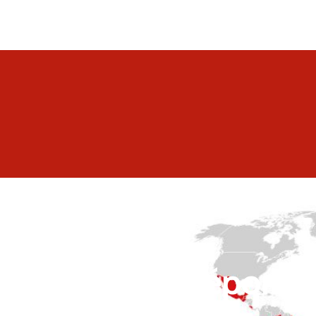
 de pouvoir répondre