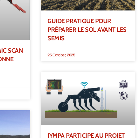
GUIDE PRATIQUE POUR
PRÉPARER LE SOL AVANT LES
SEMIS
IC SCAN
25 October, 2025
ONNE
JYMPA PARTICIPE AU PROJET