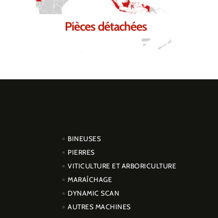
Pièces détachées
PRODUCTOS
BINEUSES
PIERRES
VITICULTURE ET ARBORICULTURE
MARAÎCHAGE
DYNAMIC SCAN
AUTRES MACHINES