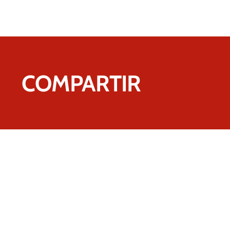
COMPARTIR
Contactez-nous.
Nous sommes certains