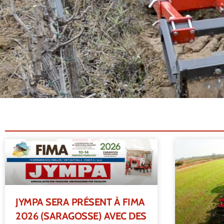
JYMPA SERA PRÉSENT À FIMA
2026 (SARAGOSSE) AVEC DES