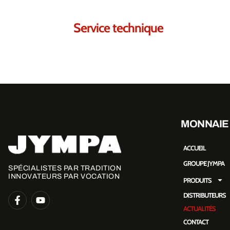
Service technique
MONNAIE
ACCUEIL
GROUPE JYMPA
SPÉCIALISTES PAR TRADITION
INNOVATEURS PAR VOCATION
PRODUITS
DISTRIBUTEURS
ACTUALITÉS
CONTACT