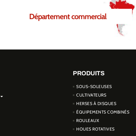
Département commercial
PRODUITS
SOUS-SOLEUSES
CULTIVATEURS
HERSES À DISQUES
ÉQUIPEMENTS COMBINÉS
ROULEAUX
HOUES ROTATIVES