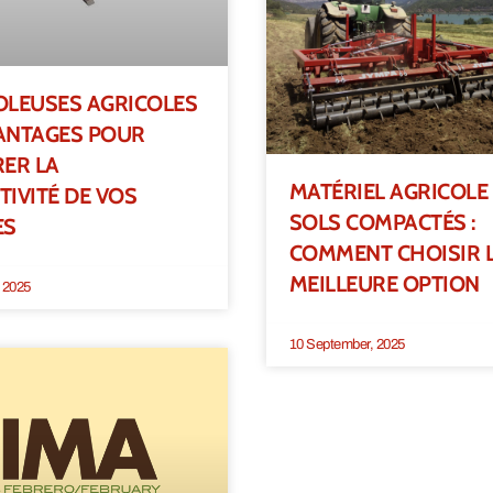
OLEUSES AGRICOLES
VANTAGES POUR
ER LA
MATÉRIEL AGRICOLE
IVITÉ DE VOS
SOLS COMPACTÉS :
ES
COMMENT CHOISIR 
MEILLEURE OPTION
 2025
10 September, 2025