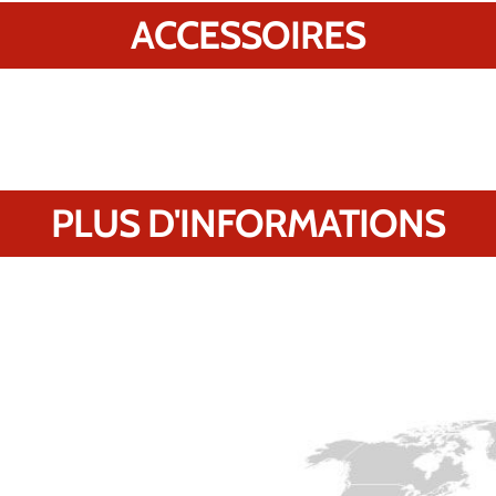
ACCESSOIRES
PLUS D'INFORMATIONS