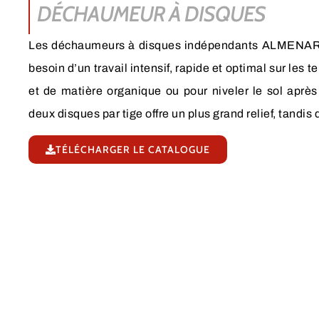
DÉCHAUMEUR À DISQUES
Les déchaumeurs à disques indépendants ALMENARA 
besoin d’un travail intensif, rapide et optimal sur les
et de matière organique ou pour niveler le sol après
deux disques par tige offre un plus grand relief, tandis 
TÉLÉCHARGER LE CATALOGUE