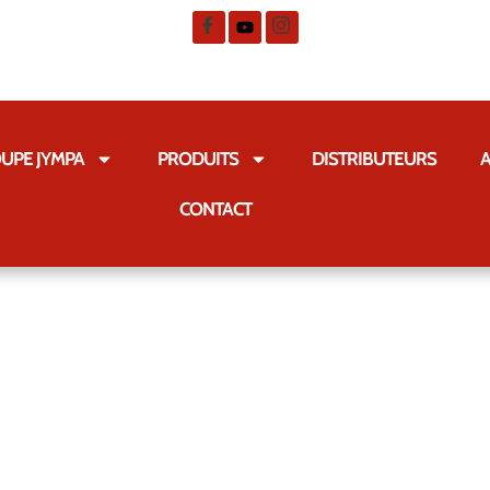
UPE JYMPA
PRODUITS
DISTRIBUTEURS
A
CONTACT