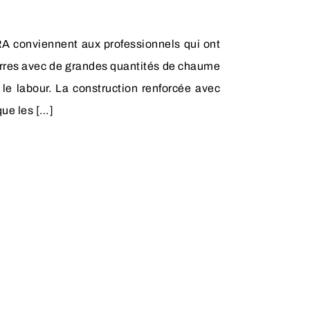
conviennent aux professionnels qui ont
 terres avec de grandes quantités de chaume
 le labour. La construction renforcée avec
que les […]