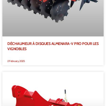
DÉCHAUMEUR À DISQUES ALMENARA-V PRO POUR LES
VIGNOBLES
2 February, 2025