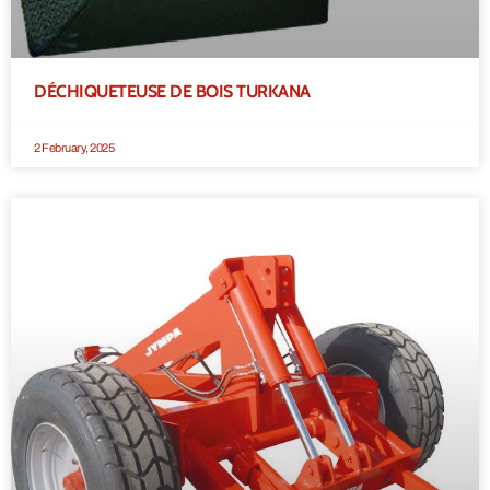
DÉCHIQUETEUSE DE BOIS TURKANA
2 February, 2025