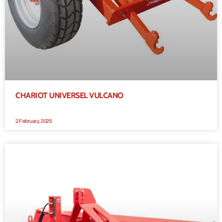
CHARIOT UNIVERSEL VULCANO
2 February, 2025