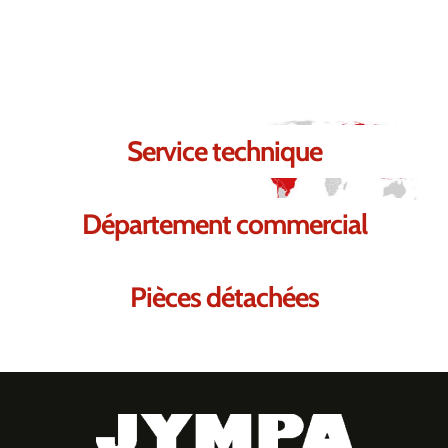
Nous sommes certains de pouvoir
répondre à vos besoins.
Service technique
Département commercial
Pièces détachées