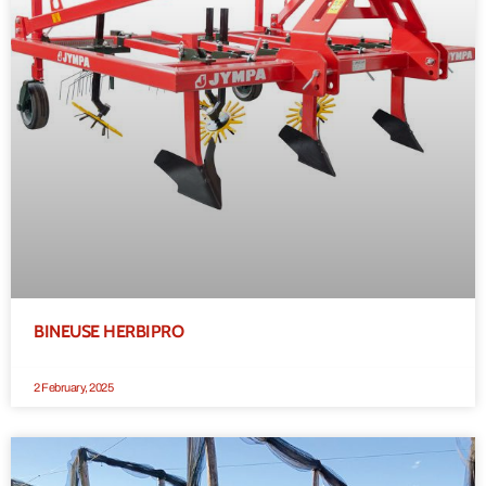
BINEUSE HERBIPRO
2 February, 2025