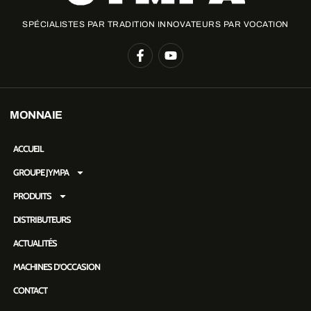
SPÉCIALISTES PAR TRADITION INNOVATEURS PAR VOCATION
MONNAIE
ACCUEIL
GROUPE JYMPA
PRODUITS
DISTRIBUTEURS
ACTUALITÉS
MACHINES D’OCCASION
CONTACT