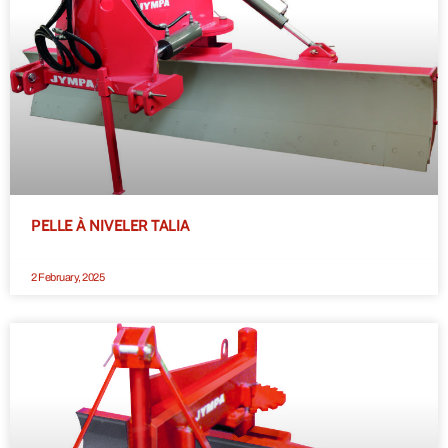
PELLE À NIVELER TALIA
2 February, 2025