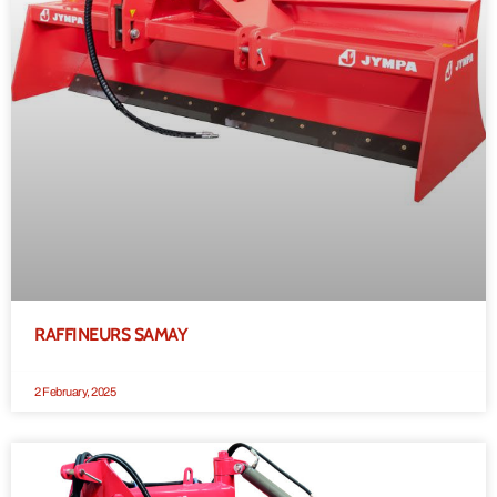
RAFFINEURS SAMAY
2 February, 2025