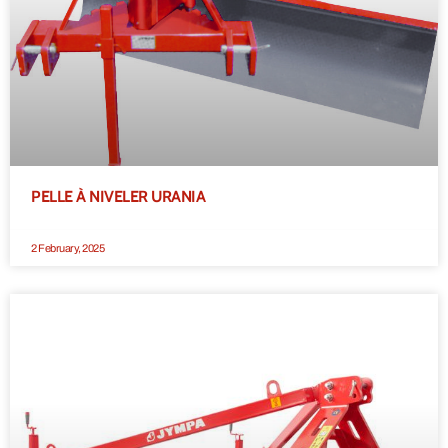
PELLE À NIVELER URANIA
2 February, 2025