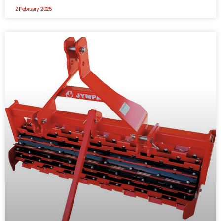
2 February, 2025