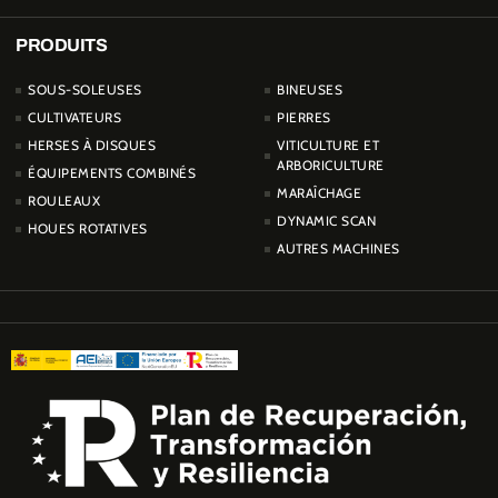
PRODUITS
PRODUCTOS
SOUS-SOLEUSES
BINEUSES
CULTIVATEURS
PIERRES
HERSES À DISQUES
VITICULTURE ET
ARBORICULTURE
ÉQUIPEMENTS COMBINÉS
MARAÎCHAGE
ROULEAUX
DYNAMIC SCAN
HOUES ROTATIVES
AUTRES MACHINES