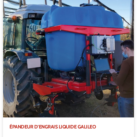
ÉPANDEUR D’ENGRAIS LIQUIDE GALILEO