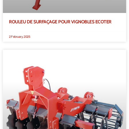
ROULEU DE SURFAÇAGE POUR VIGNOBLES ECOTER
2 February, 2025