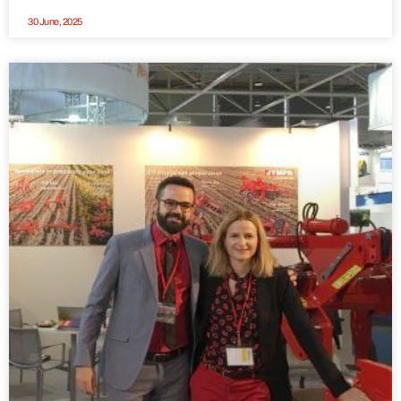
30 June, 2025