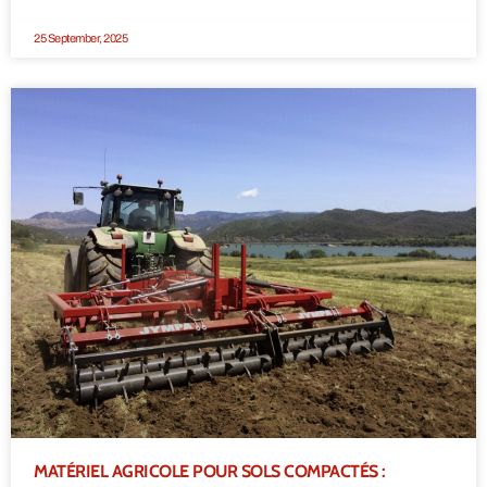
25 September, 2025
MATÉRIEL AGRICOLE POUR SOLS COMPACTÉS :