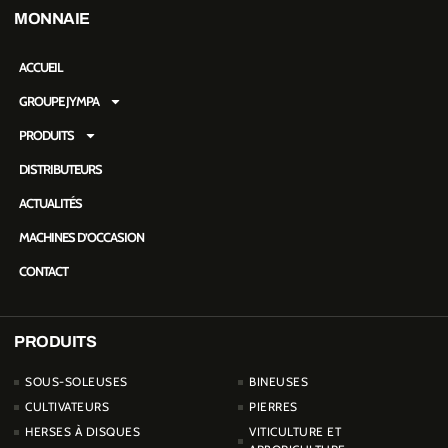
MONNAIE
ACCUEIL
GROUPE JYMPA
PRODUITS
DISTRIBUTEURS
ACTUALITÉS
MACHINES D’OCCASION
CONTACT
PRODUITS
PRODUCTOS
SOUS-SOLEUSES
BINEUSES
CULTIVATEURS
PIERRES
HERSES À DISQUES
VITICULTURE ET