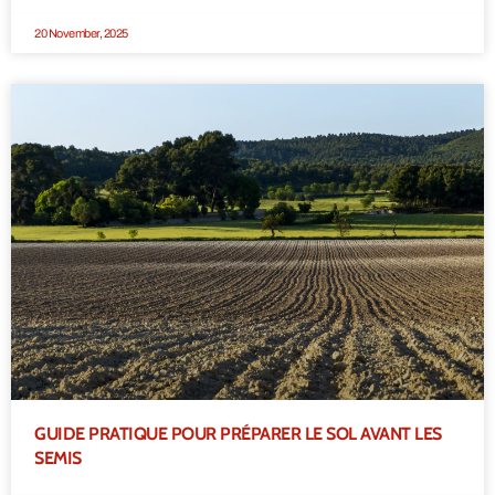
20 November, 2025
GUIDE PRATIQUE POUR PRÉPARER LE SOL AVANT LES
SEMIS