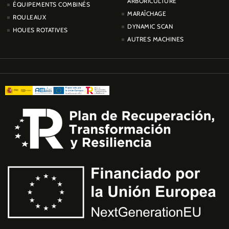
ARBORICULTURE
ÉQUIPEMENTS COMBINÉS
MARAÎCHAGE
ROULEAUX
DYNAMIC SCAN
HOUES ROTATIVES
AUTRES MACHINES