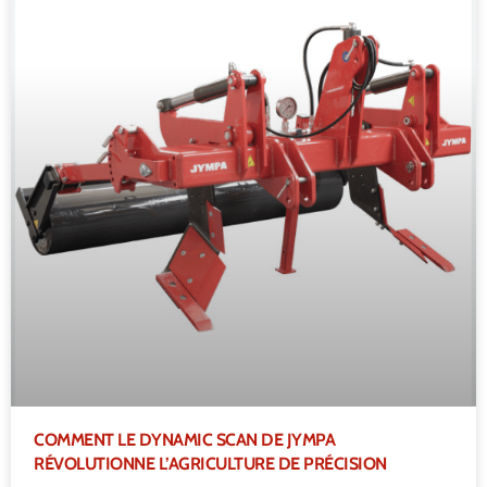
COMMENT LE DYNAMIC SCAN DE JYMPA
RÉVOLUTIONNE L’AGRICULTURE DE PRÉCISION