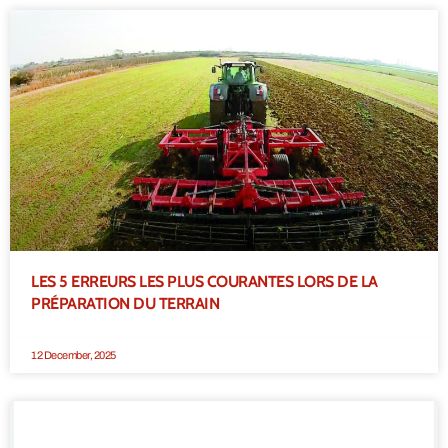
LES 5 ERREURS LES PLUS COURANTES LORS DE LA
PRÉPARATION DU TERRAIN
12 December, 2025