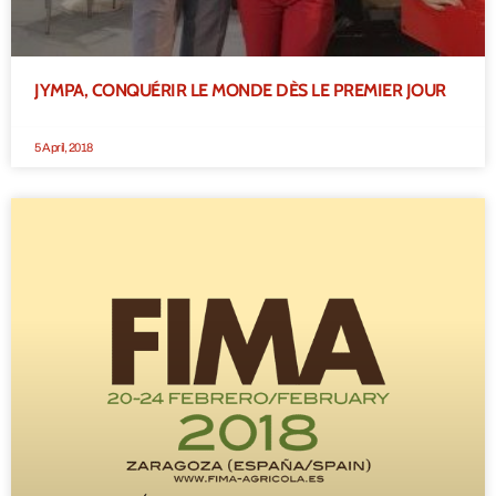
JYMPA, CONQUÉRIR LE MONDE DÈS LE PREMIER JOUR
5 April, 2018