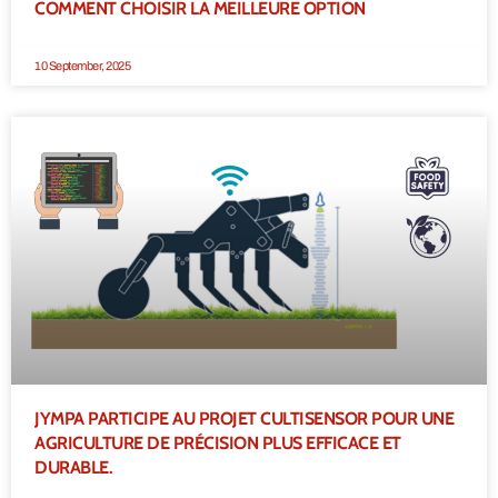
COMMENT CHOISIR LA MEILLEURE OPTION
10 September, 2025
JYMPA PARTICIPE AU PROJET CULTISENSOR POUR UNE
AGRICULTURE DE PRÉCISION PLUS EFFICACE ET
DURABLE.