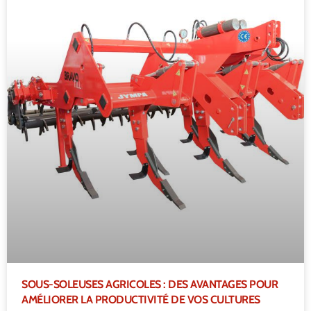
SOUS-SOLEUSES AGRICOLES : DES AVANTAGES POUR
AMÉLIORER LA PRODUCTIVITÉ DE VOS CULTURES