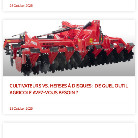
25 October, 2025
CULTIVATEURS VS. HERSES À DISQUES : DE QUEL OUTIL
AGRICOLE AVEZ-VOUS BESOIN ?
13 October, 2025