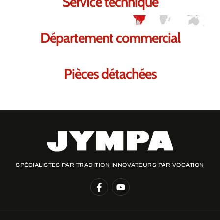
Service technique
Département commercial
Pièces détachées
SPÉCIALISTES PAR TRADITION INNOVATEURS PAR VOCATION