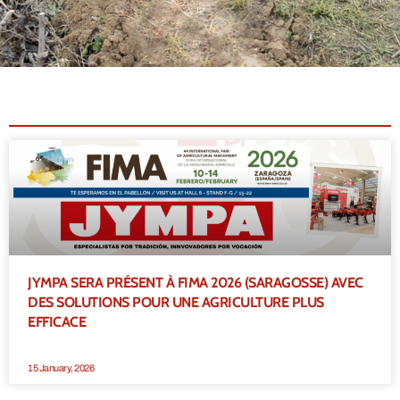
JYMPA SERA PRÉSENT À FIMA 2026 (SARAGOSSE) AVEC
DES SOLUTIONS POUR UNE AGRICULTURE PLUS
EFFICACE
15 January, 2026