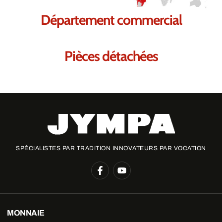
Département commercial
Pièces détachées
SPÉCIALISTES PAR TRADITION INNOVATEURS PAR VOCATION
MONNAIE