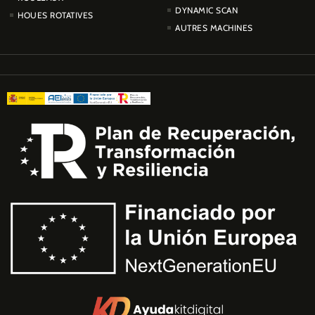
DYNAMIC SCAN
HOUES ROTATIVES
AUTRES MACHINES