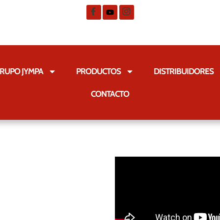
RUPO JYMPA
PRODUCTOS
DISTRIBUIDORES
CONTACTO