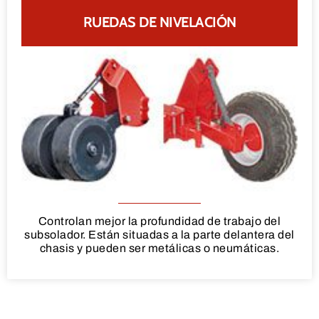
RUEDAS DE NIVELACIÓN
Controlan mejor la profundidad de trabajo del
subsolador. Están situadas a la parte delantera del
chasis y pueden ser metálicas o neumáticas.