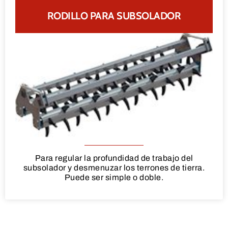
RODILLO PARA SUBSOLADOR
Para regular la profundidad de trabajo del
subsolador y desmenuzar los terrones de tierra.
Puede ser simple o doble.