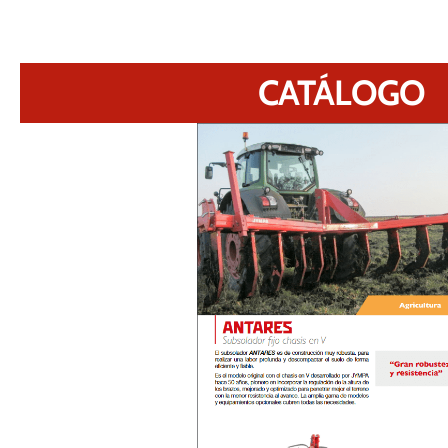
CATÁLOGO