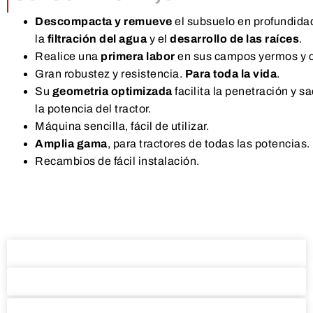
Descompacta y remueve
el subsuelo en profundidad
la
filtración del agua
y el
desarrollo de las raíces
.
Realice una
primera labor
en sus campos yermos y c
Gran robustez y resistencia.
Para toda la vida
.
Su
geometria optimizada
facilita la penetración y s
la potencia del tractor.
Máquina sencilla, fácil de utilizar.
Amplia gama
, para tractores de todas las potencias.
Recambios de fácil instalación.