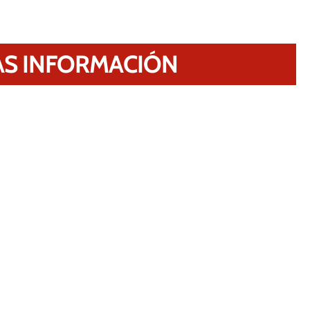
S INFORMACIÓN