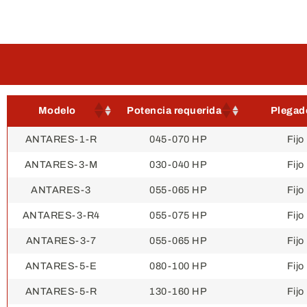
Modelo
Potencia requerida
Plegad
Modelo
Potencia requerida
Plegad
ANTARES-1-R
045-070 HP
Fijo
ANTARES-3-M
030-040 HP
Fijo
ANTARES-3
055-065 HP
Fijo
ANTARES-3-R4
055-075 HP
Fijo
ANTARES-3-7
055-065 HP
Fijo
ANTARES-5-E
080-100 HP
Fijo
ANTARES-5-R
130-160 HP
Fijo