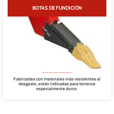
BOTAS DE FUNDICIÓN
Fabricadas con materiales más resistentes al
desgaste, están indicadas para terrenos
especialmente duros.