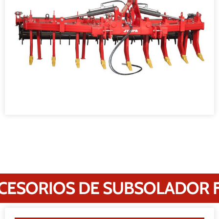
CESORIOS DE SUBSOLADOR F