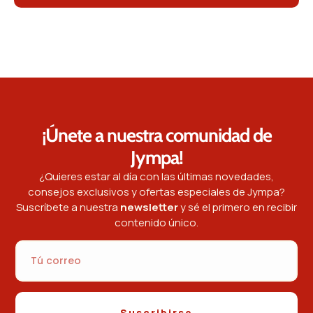
¡Únete a nuestra comunidad de
Jympa!
¿Quieres estar al día con las últimas novedades,
consejos exclusivos y ofertas especiales de Jympa?
Suscríbete a nuestra
newsletter
y sé el primero en recibir
contenido único.
Suscribirse