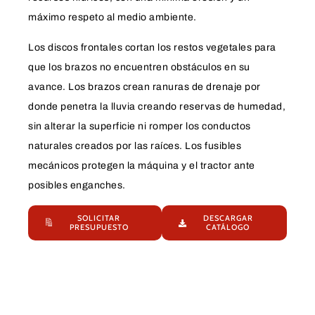
máximo respeto al medio ambiente.
Los discos frontales cortan los restos vegetales para
que los brazos no encuentren obstáculos en su
avance. Los brazos crean ranuras de drenaje por
donde penetra la lluvia creando reservas de humedad,
sin alterar la superficie ni romper los conductos
naturales creados por las raíces. Los fusibles
mecánicos protegen la máquina y el tractor ante
posibles enganches.
SOLICITAR
DESCARGAR
PRESUPUESTO
CATÁLOGO