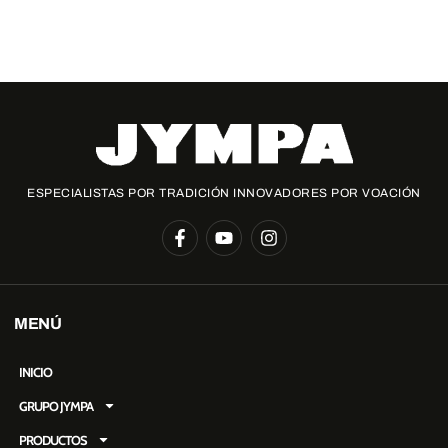
Te ayudamos a encontrar los repuestos necesarios para ti
ESPECIALISTAS POR TRADICIÓN INNOVADORES POR VOACIÓN
MENÚ
INICIO
GRUPO JYMPA
PRODUCTOS