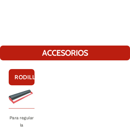
ACCESORIOS
RODILLO
Para regular
la