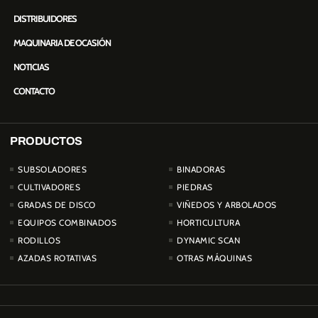
DISTRIBUIDORES
MAQUINARIA DE OCASIÓN
NOTICIAS
CONTACTO
PRODUCTOS
PRODUCTOS
SUBSOLADORES
BINADORAS
CULTIVADORES
PIEDRAS
GRADAS DE DISCO
VIÑEDOS Y ARBOLADOS
EQUIPOS COMBINADOS
HORTICULTURA
RODILLOS
DYNAMIC SCAN
AZADAS ROTATIVAS
OTRAS MÁQUINAS