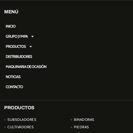
MENÚ
INICIO
GRUPO JYMPA
PRODUCTOS
DISTRIBUIDORES
MAQUINARIA DE OCASIÓN
NOTICIAS
CONTACTO
PRODUCTOS
PRODUCTOS
SUBSOLADORES
BINADORAS
CULTIVADORES
PIEDRAS