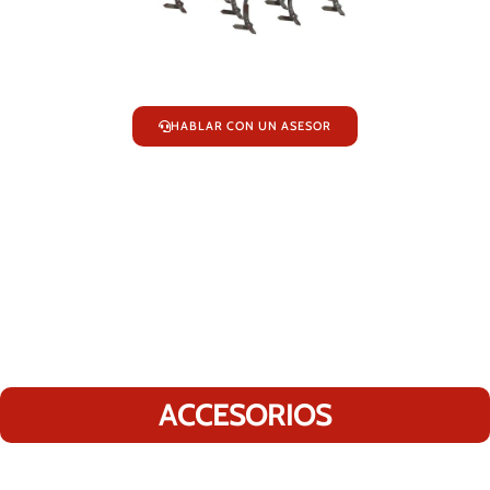
HABLAR CON UN ASESOR
ACCESORIOS