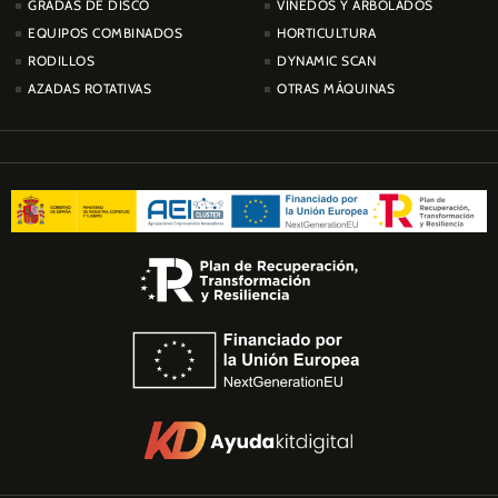
GRADAS DE DISCO
VIÑEDOS Y ARBOLADOS
EQUIPOS COMBINADOS
HORTICULTURA
RODILLOS
DYNAMIC SCAN
AZADAS ROTATIVAS
OTRAS MÁQUINAS