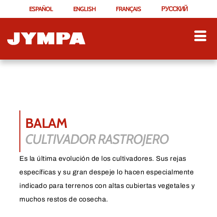
ESPAÑOL
ENGLISH
FRANÇAIS
РУССКИЙ
BALAM
CULTIVADOR RASTROJERO
Es la última evolución de los cultivadores. Sus rejas
específicas y su gran despeje lo hacen especialmente
indicado para terrenos con altas cubiertas vegetales y
muchos restos de cosecha.