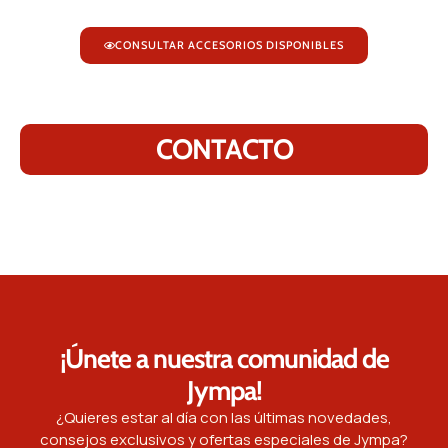
CONSULTAR ACCESORIOS DISPONIBLES
CONTACTO
¡Únete a nuestra comunidad de
Jympa!
¿Quieres estar al día con las últimas novedades,
consejos exclusivos y ofertas especiales de Jympa?