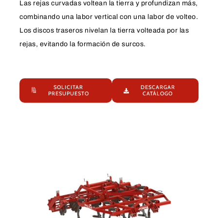
Las rejas curvadas voltean la tierra y profundizan más,
combinando una labor vertical con una labor de volteo.
Los discos traseros nivelan la tierra volteada por las
rejas, evitando la formación de surcos.
SOLICITAR
DESCARGAR
PRESUPUESTO
CATÁLOGO