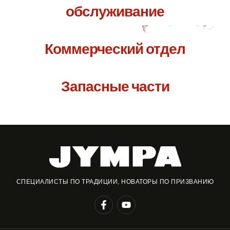
обслуживание
Коммерческий отдел
Запасные части
СПЕЦИАЛИСТЫ ПО ТРАДИЦИИ, НОВАТОРЫ ПО ПРИЗВАНИЮ