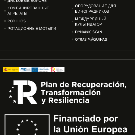
ДИСКОВЫЕ БОРОНЫ
ОБОРУДОВАНИЕ ДЛЯ
КОМБИНИРОВАННЫЕ
ВИНОГРАДНИКОВ
АГРЕГАТЫ
МЕЖДУРЯДНЫЙ
RODILLOS
КУЛЬТИВАТОР
РОТАЦИОННЫЕ МОТЫГИ
DYNAMIC SCAN
OTRAS MÁQUINAS