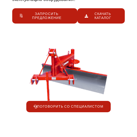
ЗАПРОСИТЬ
СКАЧАТЬ
ПРЕДЛОЖЕНИЕ
КАТАЛОГ
ПОГОВОРИТЬ СО СПЕЦИАЛИСТОМ