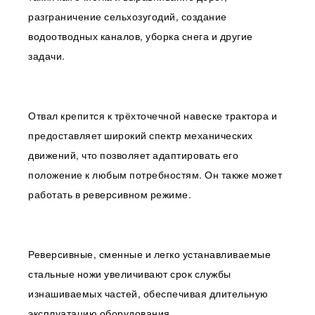
разграничение сельхозугодий, создание
водоотводных каналов, уборка снега и другие
задачи.
Отвал крепится к трёхточечной навеске трактора и
предоставляет широкий спектр механических
движений, что позволяет адаптировать его
положение к любым потребностям. Он также может
работать в реверсивном режиме.
Реверсивные, сменные и легко устанавливаемые
стальные ножи увеличивают срок службы
изнашиваемых частей, обеспечивая длительную
эксплуатацию оборудования.