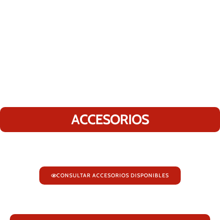
ACCESORIOS
CONSULTAR ACCESORIOS DISPONIBLES