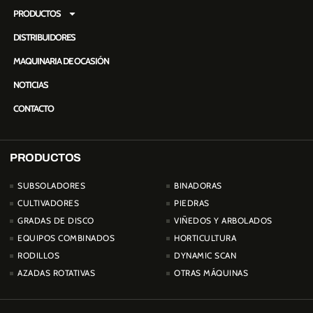
PRODUCTOS
DISTRIBUIDORES
MAQUINARIA DE OCASIÓN
NOTICIAS
CONTACTO
PRODUCTOS
PRODUCTOS
SUBSOLADORES
BINADORAS
CULTIVADORES
PIEDRAS
GRADAS DE DISCO
VIÑEDOS Y ARBOLADOS
EQUIPOS COMBINADOS
HORTICULTURA
RODILLOS
DYNAMIC SCAN
AZADAS ROTATIVAS
OTRAS MÁQUINAS