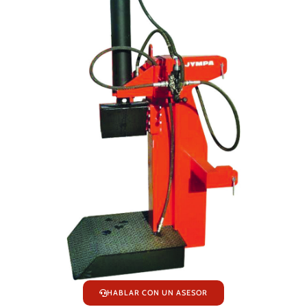
HABLAR CON UN ASESOR