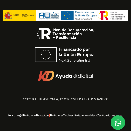
COPYRIGHT © 2026JYMPA, TODOS LOS DERECHOS RESERVADOS
Aviso Legal
Política de Privacidad
Política de Cookies
Política de calidad
Certificado de calidad