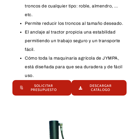
troncos de cualquier tipo: roble, almendro, …
etc.
Permite reducir los troncos al tamaño deseado.
El anclaje al tractor propicia una estabilidad
permitiendo un trabajo seguro y un transporte
fácil.
Cómo toda la maquinaria agrícola de JYMPA,
está diseñada para que sea duradera y de fácil
uso.
SOLICITAR
DESCARGAR
PRESUPUESTO
CATÁLOGO