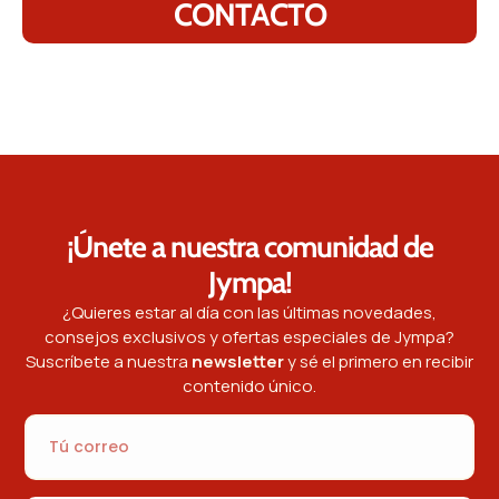
CONTACTO
¡Únete a nuestra comunidad de
Jympa!
¿Quieres estar al día con las últimas novedades,
consejos exclusivos y ofertas especiales de Jympa?
Suscríbete a nuestra
newsletter
y sé el primero en recibir
contenido único.