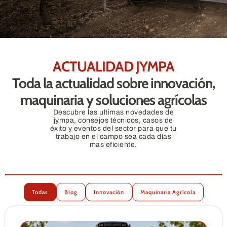
ACTUALIDAD JYMPA
Toda la actualidad sobre innovación,
maquinaria y soluciones agrícolas
Descubre las ultimas novedades de
jympa, consejos técnicos, casos de
éxito y eventos del sector para que tu
trabajo en el campo sea cada días
mas eficiente.
Todas
Blog
Innovación
Maquinaria Agrícola