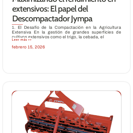
extensivos: El papel del
Descompactador Jympa
1. El Desafío de la Compactación en la Agricultura
Extensiva En la gestión de grandes superficies de
cultivos extensivos como el trigo, la cebada, el
Leer más >>
febrero 15, 2026