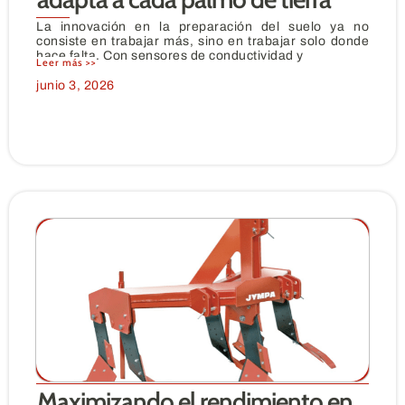
La innovación en la preparación del suelo ya no
consiste en trabajar más, sino en trabajar solo donde
hace falta. Con sensores de conductividad y
Leer más >>
junio 3, 2026
Maximizando el rendimiento en