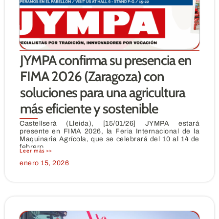
JYMPA confirma su presencia en
FIMA 2026 (Zaragoza) con
soluciones para una agricultura
más eficiente y sostenible
Castellserà (Lleida), [15/01/26] JYMPA estará
presente en FIMA 2026, la Feria Internacional de la
Maquinaria Agrícola, que se celebrará del 10 al 14 de
febrero
Leer más >>
enero 15, 2026