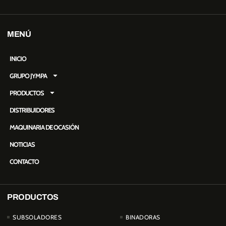
MENÚ
INICIO
GRUPO JYMPA
PRODUCTOS
DISTRIBUIDORES
MAQUINARIA DE OCASIÓN
NOTICIAS
CONTACTO
PRODUCTOS
PRODUCTOS
SUBSOLADORES
BINADORAS