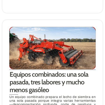
Equipos combinados: una sola
pasada, tres labores y mucho
menos gasóleo
Un equipo combinado prepara el lecho de siembra en
una sola pasada porque integra varias herramientas
—descompactación profunda, corte de residuos y