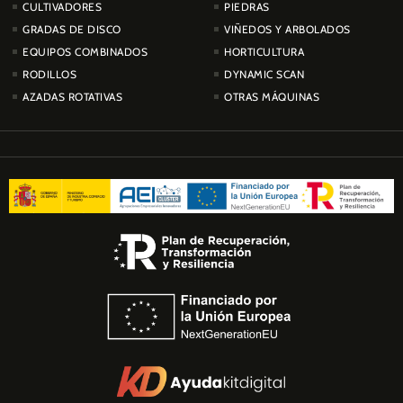
CULTIVADORES
PIEDRAS
GRADAS DE DISCO
VIÑEDOS Y ARBOLADOS
EQUIPOS COMBINADOS
HORTICULTURA
RODILLOS
DYNAMIC SCAN
AZADAS ROTATIVAS
OTRAS MÁQUINAS