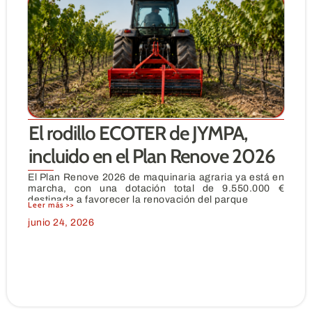
El rodillo ECOTER de JYMPA,
incluido en el Plan Renove 2026
El Plan Renove 2026 de maquinaria agraria ya está en
marcha, con una dotación total de 9.550.000 €
destinada a favorecer la renovación del parque
Leer más >>
junio 24, 2026