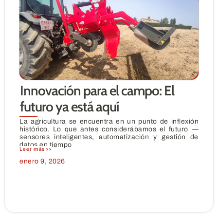
Innovación para el campo: El
futuro ya está aquí
La agricultura se encuentra en un punto de inflexión
histórico. Lo que antes considerábamos el futuro —
sensores inteligentes, automatización y gestión de
datos en tiempo
Leer más >>
enero 9, 2026