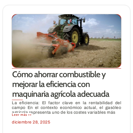
Cómo ahorrar combustible y
mejorar la eficiencia con
maquinaria agrícola adecuada
La eficiencia: El factor clave en la rentabilidad del
campo En el contexto económico actual, el gasóleo
agrícola representa uno de los costes variables más
Leer más >>
diciembre 28, 2025