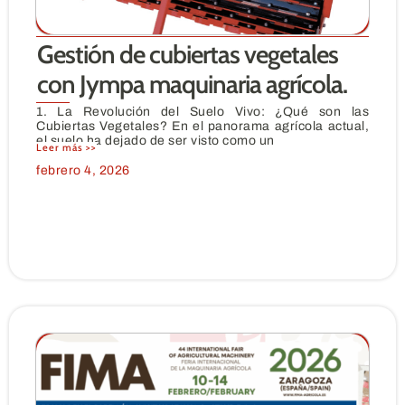
Gestión de cubiertas vegetales
con Jympa maquinaria agrícola.
1. La Revolución del Suelo Vivo: ¿Qué son las
Cubiertas Vegetales? En el panorama agrícola actual,
el suelo ha dejado de ser visto como un
Leer más >>
febrero 4, 2026