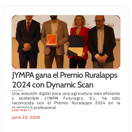
JYMPA gana el Premio Ruralapps
2024 con Dynamic Scan
Una solución digital para una agricultura más eficiente
y sostenible JYMPA Futuragro, S.L. ha sido
reconocida con el Premio Ruralapps 2024 en la
modalidad profesional
Leer más >>
junio 23, 2026