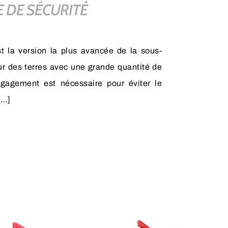
 DE SÉCURITÉ
 la version la plus avancée de la sous-
r des terres avec une grande quantité de
gagement est nécessaire pour éviter le
[…]