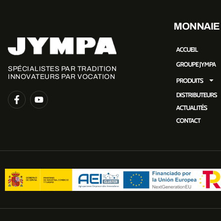
MONNAIE
ACCUEIL
GROUPE JYMPA
SPÉCIALISTES PAR TRADITION
INNOVATEURS PAR VOCATION
PRODUITS
DISTRIBUTEURS
ACTUALITÉS
CONTACT