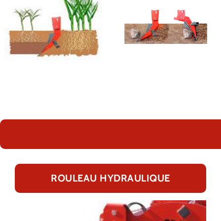
ROULEAU HYDRAULIQUE