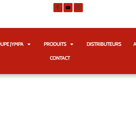
UPE JYMPA
PRODUITS
DISTRIBUTEURS
A
CONTACT