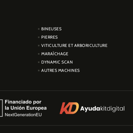
PRODUCTOS
BINEUSES
PIERRES
VITICULTURE ET ARBORICULTURE
MARAÎCHAGE
DYNAMIC SCAN
AUTRES MACHINES