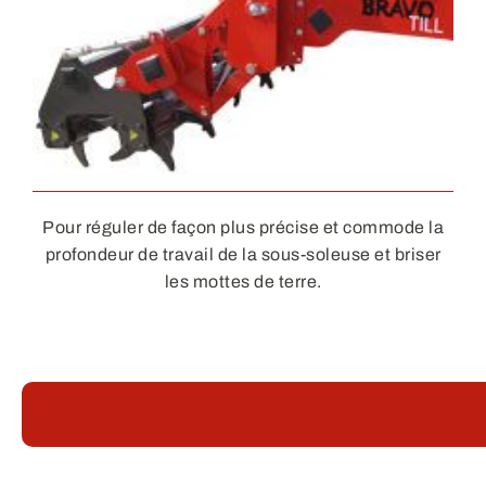
Pour réguler de façon plus précise et commode la
profondeur de travail de la sous-soleuse et briser
les mottes de terre.