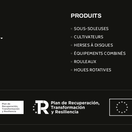
PRODUITS
SOUS-SOLEUSES
CULTIVATEURS
HERSES À DISQUES
ÉQUIPEMENTS COMBINÉS
ROULEAUX
HOUES ROTATIVES