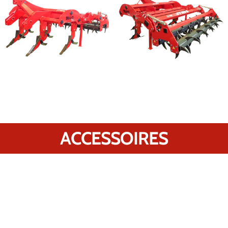
ACCESSOIRES