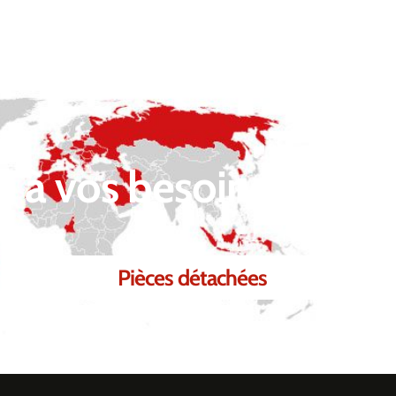
 à vos besoins.
Pièces détachées