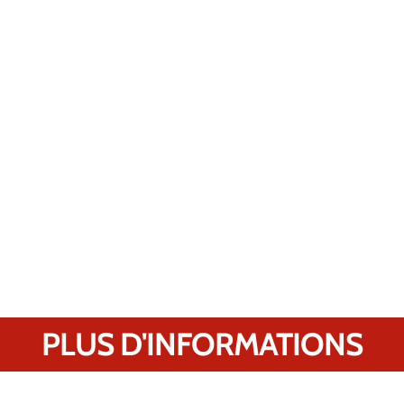
PLUS D'INFORMATIONS