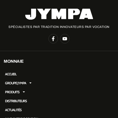
SPÉCIALISTES PAR TRADITION INNOVATEURS PAR VOCATION
MONNAIE
ACCUEIL
GROUPE JYMPA
PRODUITS
DISTRIBUTEURS
ACTUALITÉS