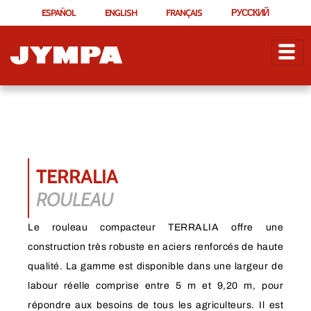
ESPAÑOL
ENGLISH
FRANÇAIS
РУССКИЙ
TERRALIA
ROULEAU
Le rouleau compacteur TERRALIA offre une
construction très robuste en aciers renforcés de haute
qualité. La gamme est disponible dans une largeur de
labour réelle comprise entre 5 m et 9,20 m, pour
répondre aux besoins de tous les agriculteurs. Il est