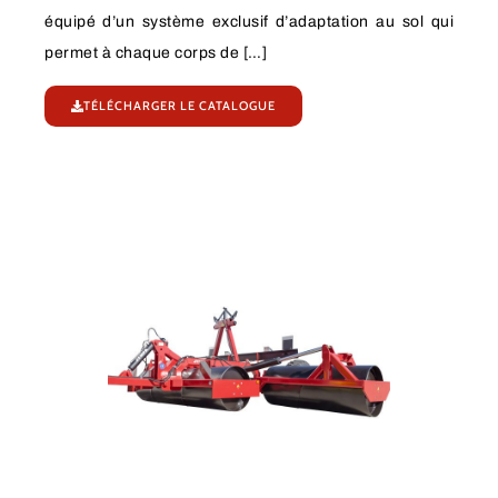
équipé d’un système exclusif d’adaptation au sol qui
permet à chaque corps de […]
TÉLÉCHARGER LE CATALOGUE