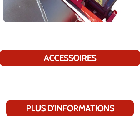
ACCESSOIRES
PLUS D'INFORMATIONS