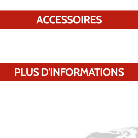
ACCESSOIRES
PLUS D'INFORMATIONS