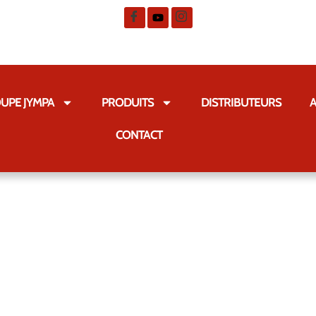
UPE JYMPA
PRODUITS
DISTRIBUTEURS
A
CONTACT