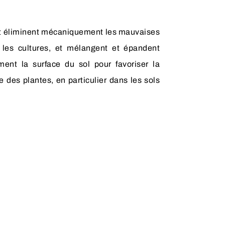
et éliminent mécaniquement les mauvaises
 les cultures, et mélangent et épandent
ment la surface du sol pour favoriser la
e des plantes, en particulier dans les sols