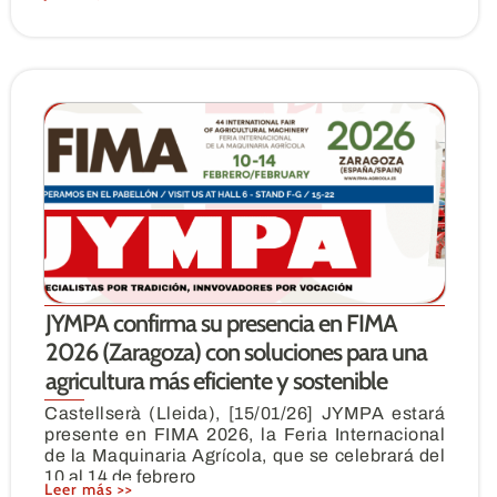
JYMPA confirma su presencia en FIMA
2026 (Zaragoza) con soluciones para una
agricultura más eficiente y sostenible
Castellserà (Lleida), [15/01/26] JYMPA estará
presente en FIMA 2026, la Feria Internacional
de la Maquinaria Agrícola, que se celebrará del
10 al 14 de febrero
Leer más >>