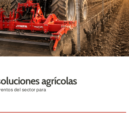
soluciones agrícolas
entos del sector para