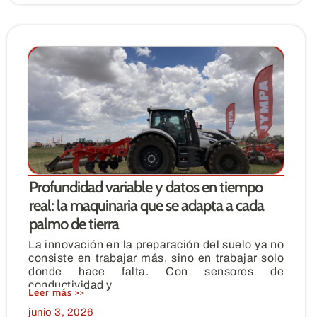
Profundidad variable y datos en tiempo
real: la maquinaria que se adapta a cada
palmo de tierra
La innovación en la preparación del suelo ya no
consiste en trabajar más, sino en trabajar solo
donde hace falta. Con sensores de
conductividad y
Leer más >>
junio 3, 2026