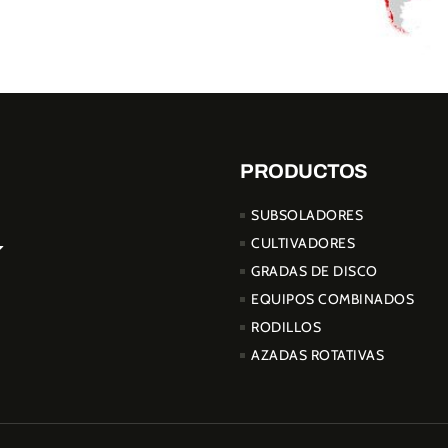
PRODUCTOS
SUBSOLADORES
CULTIVADORES
GRADAS DE DISCO
EQUIPOS COMBINADOS
RODILLOS
AZADAS ROTATIVAS