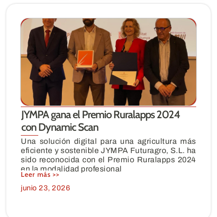
JYMPA gana el Premio Ruralapps 2024
con Dynamic Scan
Una solución digital para una agricultura más
eficiente y sostenible JYMPA Futuragro, S.L. ha
sido reconocida con el Premio Ruralapps 2024
en la modalidad profesional
Leer más >>
junio 23, 2026