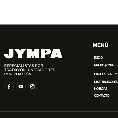
MENÚ
INICIO
GRUPO JYMPA
ESPECIALISTAS POR
TRADICIÓN INNOVADORES
PRODUCTOS
POR VOACIÓN
DISTRIBUIDORES
NOTICIAS
CONTACTO