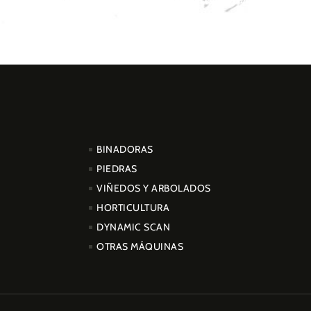
PRODUCTOS
BINADORAS
PIEDRAS
VIÑEDOS Y ARBOLADOS
HORTICULTURA
DYNAMIC SCAN
OTRAS MÁQUINAS