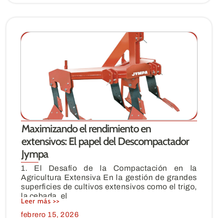
Maximizando el rendimiento en
extensivos: El papel del Descompactador
Jympa
1. El Desafío de la Compactación en la
Agricultura Extensiva En la gestión de grandes
superficies de cultivos extensivos como el trigo,
la cebada, el
Leer más >>
febrero 15, 2026