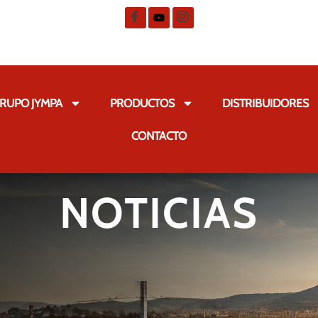
RUPO JYMPA
PRODUCTOS
DISTRIBUIDORES
CONTACTO
NOTICIAS