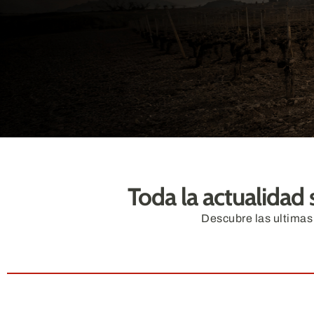
Toda la actualidad 
Descubre las ultimas