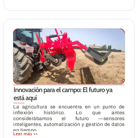
Innovación para el campo: El futuro ya
está aquí
La agricultura se encuentra en un punto de
inflexión histórico. Lo que antes
considerábamos el futuro —sensores
inteligentes, automatización y gestión de datos
en tiempo
Leer más >>