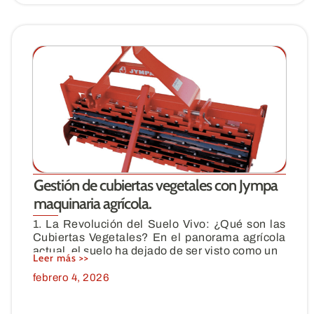
Gestión de cubiertas vegetales con Jympa
maquinaria agrícola.
1. La Revolución del Suelo Vivo: ¿Qué son las
Cubiertas Vegetales? En el panorama agrícola
actual, el suelo ha dejado de ser visto como un
Leer más >>
febrero 4, 2026