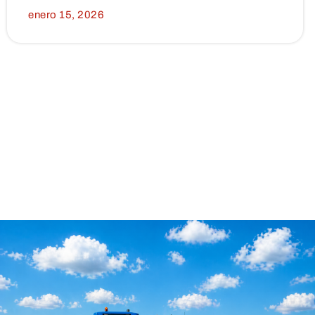
enero 15, 2026