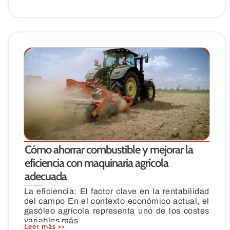
Cómo ahorrar combustible y mejorar la
eficiencia con maquinaria agrícola
adecuada
La eficiencia: El factor clave en la rentabilidad
del campo En el contexto económico actual, el
gasóleo agrícola representa uno de los costes
variables más
Leer más >>