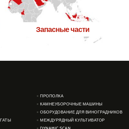
Запасные части
PRODUCTOS
ПРОПОЛКА
КАМНЕУБОРОЧНЫЕ МАШИНЫ
ОБОРУДОВАНИЕ ДЛЯ ВИНОГРАДНИКОВ
ГАТЫ
МЕЖДУРЯДНЫЙ КУЛЬТИВАТОР
DYNAMIC SCAN