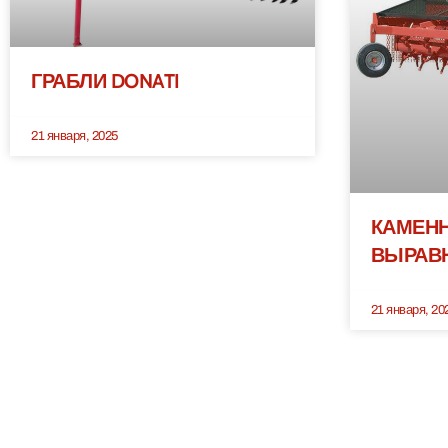
ГРАБЛИ DONATI
21 января, 2025
КАМЕН
ВЫРАВН
21 января, 20