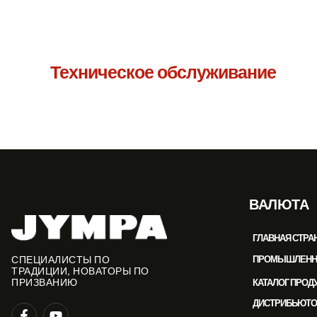
Техническое обслуживание
ВАЛЮТА
ГЛАВНАЯ СТРА
ПРОМЫШЛЕННАЯ
СПЕЦИАЛИСТЫ ПО
ТРАДИЦИИ, НОВАТОРЫ ПО
КАТАЛОГ ПРОД
ПРИЗВАНИЮ
ДИСТРИБЬЮТО