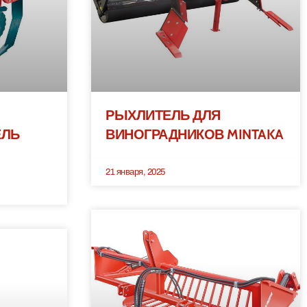
РЫХЛИТЕЛЬ ДЛЯ
ЕЛЬ
ВИНОГРАДНИКОВ MINTAKA
21 января, 2025