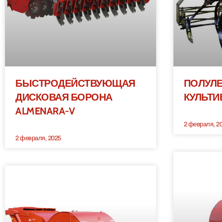
БЫСТРОДЕЙСТВУЮЩАЯ
ПОЛУЛ
ДИСКОВАЯ БОРОНА
КУЛЬТИ
ALMENARA-V
2 февраля, 2
2 февраля, 2025