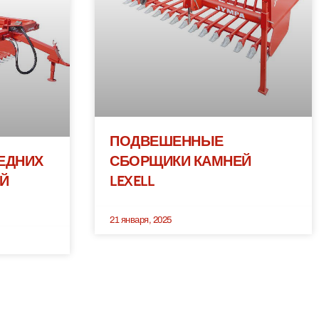
ПОДВЕШЕННЫЕ
ЕДНИХ
СБОРЩИКИ КАМНЕЙ
ЕЙ
LEXELL
21 января, 2025