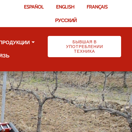
ESPAÑOL
ENGLISH
FRANÇAIS
РУССКИЙ
БЫВШАЯ В
 ПРОДУКЦИИ
УПОТРЕБЛЕНИИ
ТЕХНИКА
ЯЗЬ