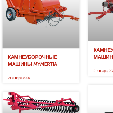
КАМНЕ
КАМНЕУБОРОЧНЫЕ
МАШИН
МАШИНЫ MYMERTIA
21 января, 20
21 января, 2025