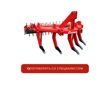
ПОГОВОРИТЬ СО СПЕЦИАЛИСТОМ