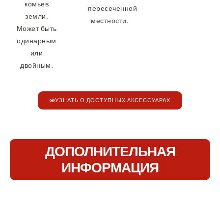
комьев
пересеченной
земли.
местности.
Может быть
одинарным
или
двойным.
УЗНАТЬ О ДОСТУПНЫХ АКСЕССУАРАХ
ДОПОЛНИТЕЛЬНАЯ
ИНФОРМАЦИЯ