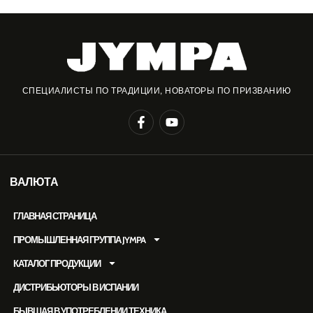
СПЕЦИАЛИСТЫ ПО ТРАДИЦИИ, НОВАТОРЫ ПО ПРИЗВАНИЮ
ВАЛЮТА
ГЛАВНАЯ СТРАНИЦА
ПРОМЫШЛЕННАЯ ГРУППА JYMPA
КАТАЛОГ ПРОДУКЦИИ
ДИСТРИБЬЮТОРЫ В ИСПАНИИ
БЫВШАЯ В УПОТРЕБЛЕНИИ ТЕХНИКА