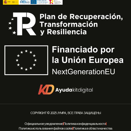
COPYRIGHT © 2025 JYMPA, ВСЕ ПРАВА ЗАЩИЩЕНЫ
Официальное уведомление
Политика конфиденциальности
Политика использования файлов cookie
Политика в области качества