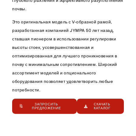
глубокого рыхления и эффективного разуплотнения
почвы.
Это оригинальная модель с V-образной рамой,
разработанная компанией JYMPA 50 лет назад,
ставшая пионером в использовании регулировки
высоты стоек, усовершенствованная и
оптимизированная для лучшего проникновения в
почву с минимальным сопротивлением. Широкий
ассортимент моделей и опционального
оборудования позволяет удовлетворить любые
потребности.
ЗАПРОСИТЬ
СКАЧАТЬ
ПРЕДЛОЖЕНИЕ
КАТАЛОГ