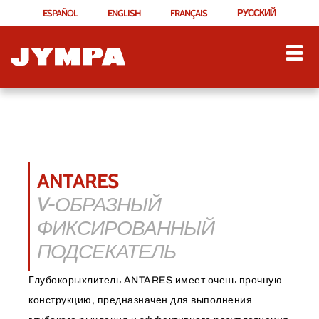
ESPAÑOL
ENGLISH
FRANÇAIS
РУССКИЙ
ANTARES
V-ОБРАЗНЫЙ
ФИКСИРОВАННЫЙ
ПОДСЕКАТЕЛЬ
Глубокорыхлитель ANTARES имеет очень прочную
конструкцию, предназначен для выполнения