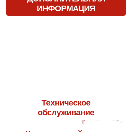
ИНФОРМАЦИЯ
Свяжитесь с нами по адресу.
Я уверена, что мы сможем
вам помочь.
Техническое
обслуживание