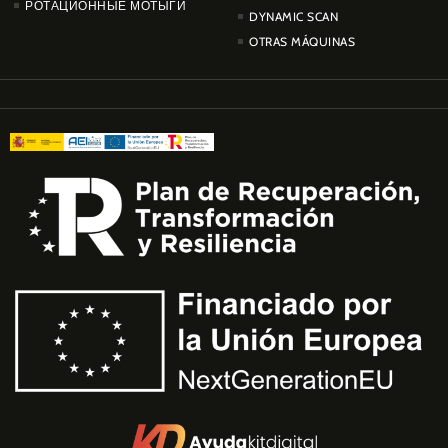
РОТАЦИОННЫЕ МОТЫГИ
DYNAMIC SCAN
OTRAS MÁQUINAS