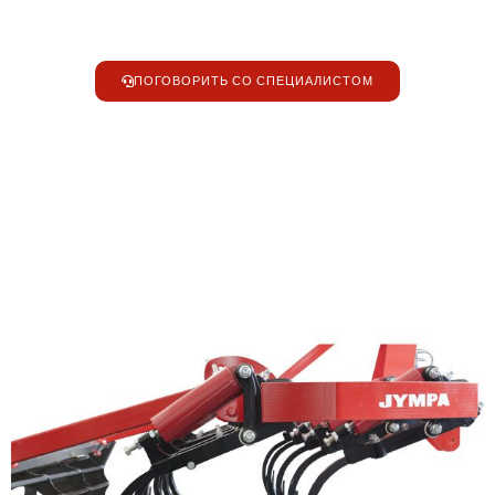
ПОГОВОРИТЬ СО СПЕЦИАЛИСТОМ