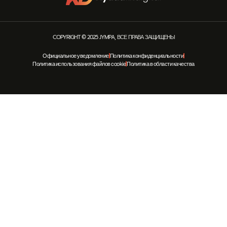
COPYRIGHT © 2025 JYMPA, ВСЕ ПРАВА ЗАЩИЩЕНЫ
Официальное уведомление
Политика конфиденциальности
Политика использования файлов cookie
Политика в области качества