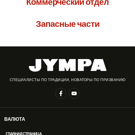
Коммерческий отдел
Запасные части
СПЕЦИАЛИСТЫ ПО ТРАДИЦИИ, НОВАТОРЫ ПО ПРИЗВАНИЮ
ВАЛЮТА
ГЛАВНАЯ СТРАНИЦА