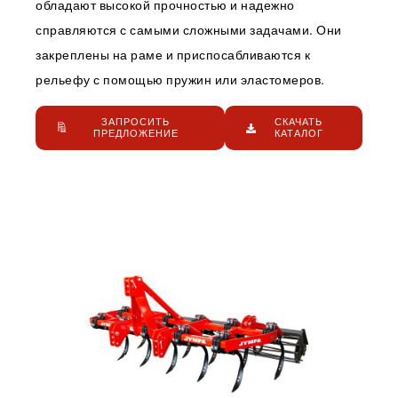
обладают высокой прочностью и надежно
справляются с самыми сложными задачами. Они
закреплены на раме и приспосабливаются к
рельефу с помощью пружин или эластомеров.
ЗАПРОСИТЬ
СКАЧАТЬ
ПРЕДЛОЖЕНИЕ
КАТАЛОГ