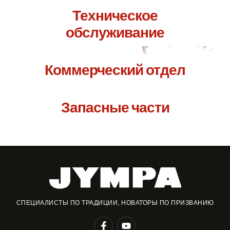
Техническое
обслуживание
Коммерческий отдел
Запасные части
СПЕЦИАЛИСТЫ ПО ТРАДИЦИИ, НОВАТОРЫ ПО ПРИЗВАНИЮ