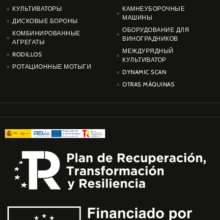
КУЛЬТИВАТОРЫ
КАМНЕУБОРОЧНЫЕ
МАШИНЫ
ДИСКОВЫЕ БОРОНЫ
ОБОРУДОВАНИЕ ДЛЯ
КОМБИНИРОВАННЫЕ
ВИНОГРАДНИКОВ
АГРЕГАТЫ
МЕЖДУРЯДНЫЙ
RODILLOS
КУЛЬТИВАТОР
РОТАЦИОННЫЕ МОТЫГИ
DYNAMIC SCAN
OTRAS MÁQUINAS