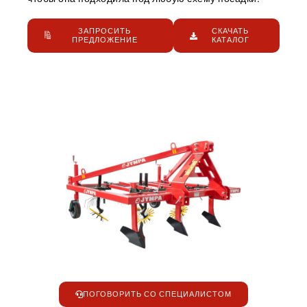
ЗАПРОСИТЬ
СКАЧАТЬ
ПРЕДЛОЖЕНИЕ
КАТАЛОГ
ПОГОВОРИТЬ СО СПЕЦИАЛИСТОМ