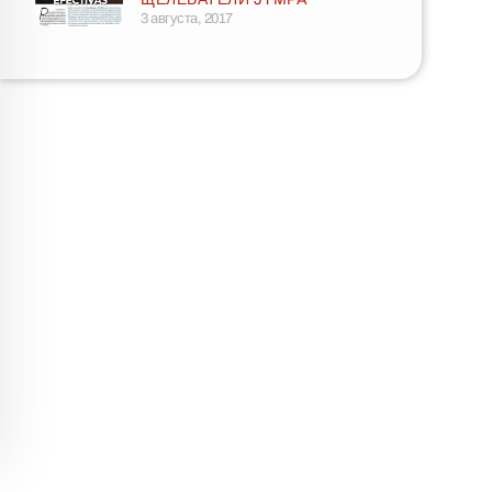
3 августа, 2017