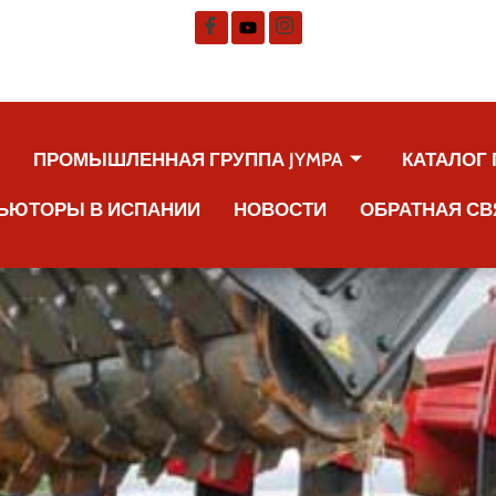
А
ПРОМЫШЛЕННАЯ ГРУППА JYMPA
КАТАЛОГ
ЬЮТОРЫ В ИСПАНИИ
НОВОСТИ
ОБРАТНАЯ СВ