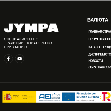
ВАЛЮТА
ГЛАВНАЯ СТРА
ПРОМЫШЛЕННАЯ
СПЕЦИАЛИСТЫ ПО
ТРАДИЦИИ, НОВАТОРЫ ПО
КАТАЛОГ ПРОД
ПРИЗВАНИЮ
ДИСТРИБЬЮТО
НОВОСТИ
ОБРАТНАЯ СВЯ