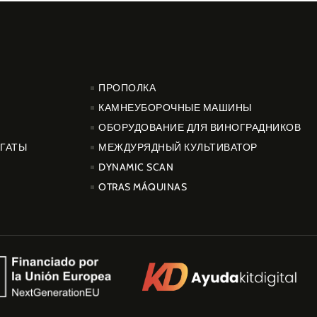
PRODUCTOS
ПРОПОЛКА
КАМНЕУБОРОЧНЫЕ МАШИНЫ
ОБОРУДОВАНИЕ ДЛЯ ВИНОГРАДНИКОВ
ГАТЫ
МЕЖДУРЯДНЫЙ КУЛЬТИВАТОР
DYNAMIC SCAN
OTRAS MÁQUINAS