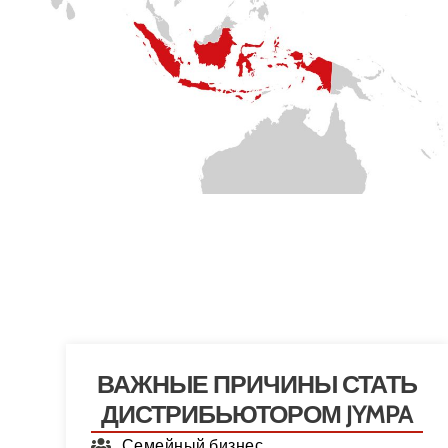
ВАЖНЫЕ ПРИЧИНЫ СТАТЬ
ДИСТРИБЬЮТОРОМ JYMPA
Семейный бизнес