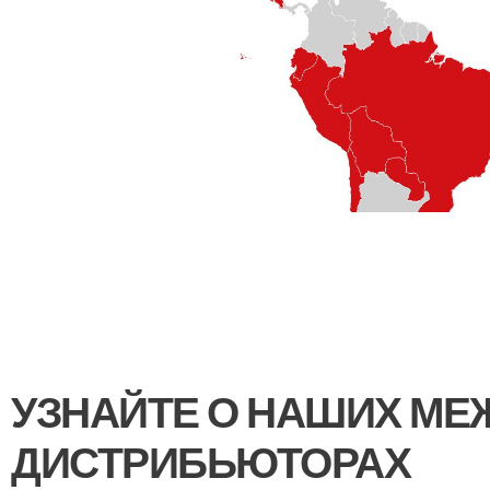
УЗНАЙТЕ О НАШИХ М
ДИСТРИБЬЮТОРАХ