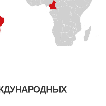
ЕЖДУНАРОДНЫХ