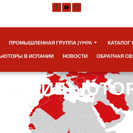
А
ПРОМЫШЛЕННАЯ ГРУППА JYMPA
КАТАЛОГ
ЬЮТОРЫ В ИСПАНИИ
НОВОСТИ
ОБРАТНАЯ СВ
ИСТРИБЬЮТО