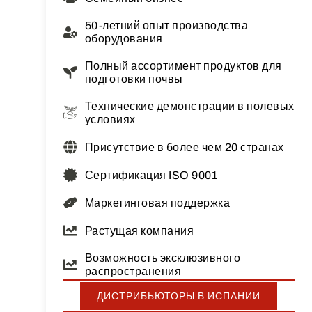
50-летний опыт производства
оборудования
Полный ассортимент продуктов для
подготовки почвы
Технические демонстрации в полевых
условиях
Присутствие в более чем 20 странах
Сертификация ISO 9001
Маркетинговая поддержка
Растущая компания
Возможность эксклюзивного
распространения
ДИСТРИБЬЮТОРЫ В ИСПАНИИ